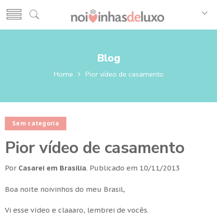
Blog
Home
Pior vídeo de casamento
Sem categoria
Pior vídeo de casamento
Por
Casarei em Brasilia
.
Publicado em
10/11/2013
Boa noite noivinhos do meu Brasil,
Vi esse vídeo e claaaro, lembrei de vocês.