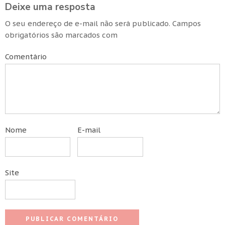
Deixe uma resposta
O seu endereço de e-mail não será publicado.
Campos
obrigatórios são marcados com
Comentário
Nome
E-mail
Site