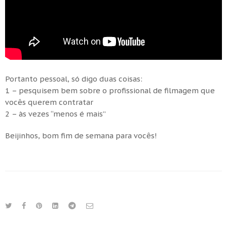
Portanto pessoal, só digo duas coisas:
1 – pesquisem bem sobre o profissional de filmagem que
vocês querem contratar
2 – às vezes “menos é mais”
Beijinhos, bom fim de semana para vocês!