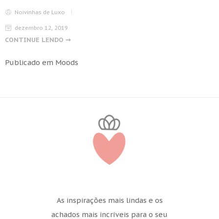
Noivinhas de Luxo
dezembro 12, 2019
CONTINUE LENDO ➞
Publicado em
Moods
As inspirações mais lindas e os
achados mais incríveis para o seu