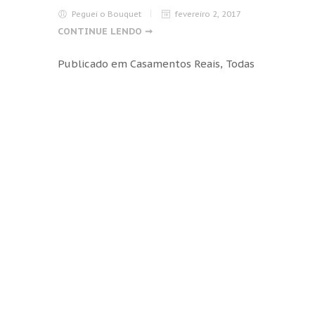
Peguei o Bouquet
fevereiro 2, 2017
CONTINUE LENDO ➞
Publicado em
Casamentos Reais
,
Todas