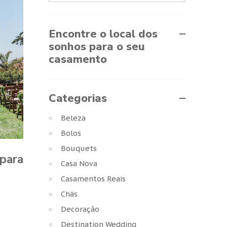
Encontre o local dos
sonhos para o seu
casamento
Categorias
Beleza
Bolos
Bouquets
 para
Casa Nova
Casamentos Reais
Chás
Decoração
Destination Wedding