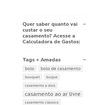
Quer saber quanto vai
custar o seu
casamento? Acesse a
Calculadora de Gastos:
Tags + Amadas
bolo
bolo de casamento
bouquet
buque
casamento a dois
casamento ao ar livre
casamento clássico