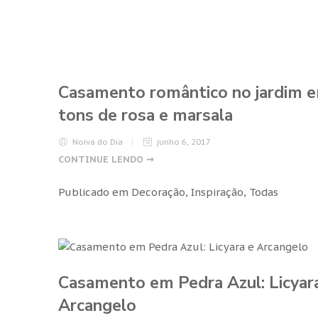
Casamento romântico no jardim 
tons de rosa e marsala
Noiva do Dia
junho 6, 2017
CONTINUE LENDO ➞
Publicado em
Decoração
,
Inspiração
,
Todas
Casamento em Pedra Azul: Licyar
Arcangelo