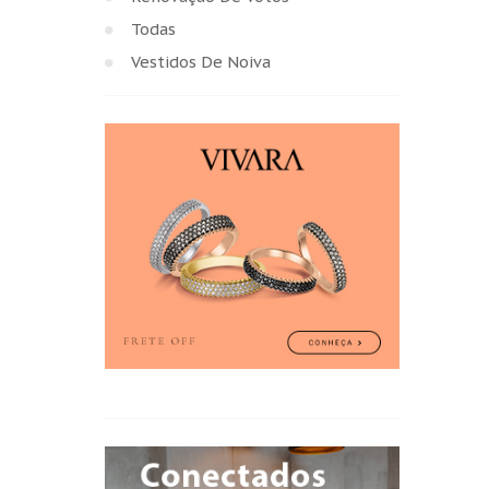
Todas
Vestidos De Noiva