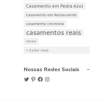
Casamento em Pedra Azul
Casamento em Restaurante
casamento intimista
casamentos reais
chá bar
+ Exibir mais
Nossas Redes Sociais