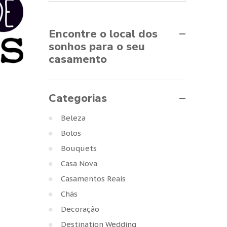
Encontre o local dos
sonhos para o seu
casamento
Categorias
Beleza
Bolos
Bouquets
Casa Nova
Casamentos Reais
Chás
Decoração
Destination Wedding