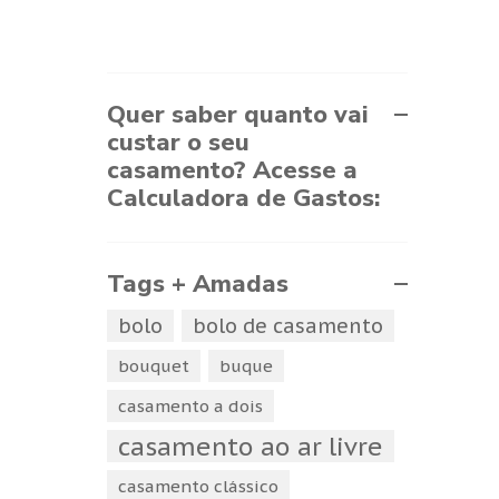
Quer saber quanto vai
custar o seu
casamento? Acesse a
Calculadora de Gastos:
Tags + Amadas
bolo
bolo de casamento
bouquet
buque
casamento a dois
casamento ao ar livre
casamento clássico