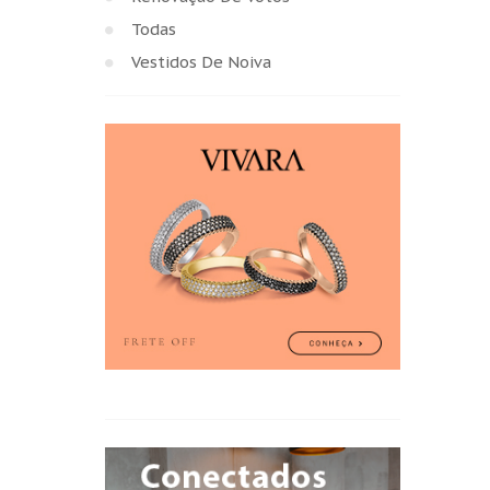
Todas
Vestidos De Noiva