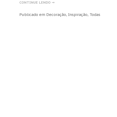
CONTINUE LENDO ➞
Publicado em
Decoração
,
Inspiração
,
Todas