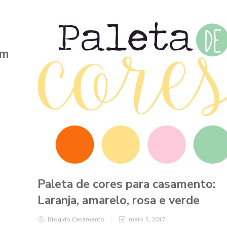
em
Paleta de cores para casamento:
Laranja, amarelo, rosa e verde
Blog do Casamento
maio 5, 2017