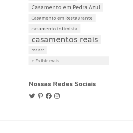
Casamento em Pedra Azul
Casamento em Restaurante
casamento intimista
casamentos reais
chá bar
+ Exibir mais
Nossas Redes Sociais