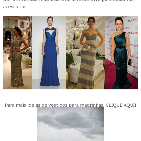
acessórios.
Para mais ideias de vestidos para madrinhas,
CLIQUE AQUI!