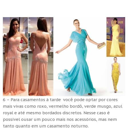
6 – Para casamentos à tarde você pode optar por cores
mais vivas como roxo, vermelho bordô, verde musgo, azul
royal e até mesmo bordados discretos. Nesse caso é
possível ousar um pouco mais nos acessórios, mas nem
tanto quanto em um casamento noturno.