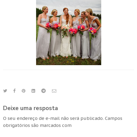
Deixe uma resposta
O seu endereço de e-mail não será publicado.
Campos
obrigatórios são marcados com