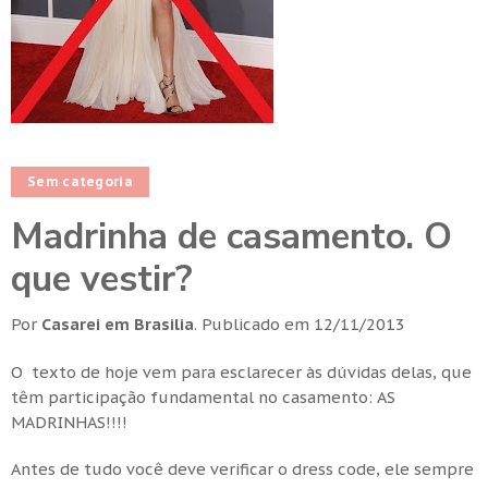
Sem categoria
Madrinha de casamento. O
que vestir?
Por
Casarei em Brasilia
.
Publicado em
12/11/2013
O texto de hoje vem para esclarecer às dúvidas delas, que
têm participação fundamental no casamento: AS
MADRINHAS!!!!
Antes de tudo você deve verificar o dress code, ele sempre