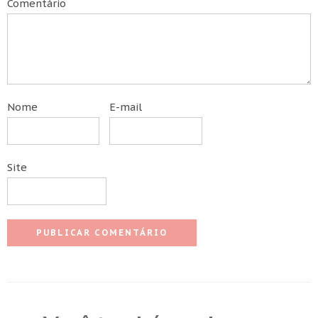
Comentário
Nome
E-mail
Site