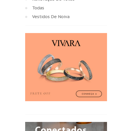
Todas
Vestidos De Noiva