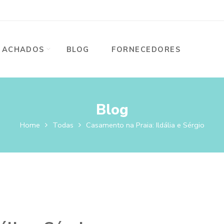
ACHADOS
BLOG
FORNECEDORES
Blog
Home
Todas
Casamento na Praia: Ildália e Sérgio