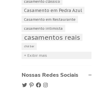
casamento clássico
Casamento em Pedra Azul
Casamento em Restaurante
casamento intimista
casamentos reais
chá bar
+ Exibir mais
Nossas Redes Sociais