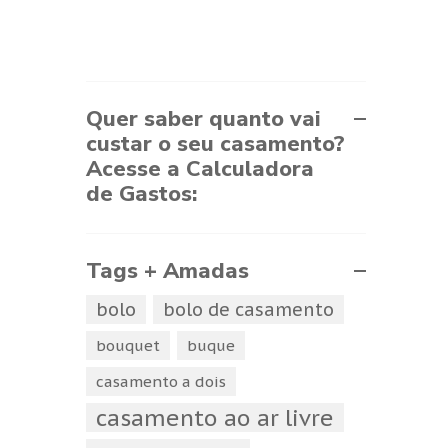
Quer saber quanto vai
custar o seu casamento?
Acesse a Calculadora
de Gastos:
Tags + Amadas
bolo
bolo de casamento
bouquet
buque
casamento a dois
casamento ao ar livre