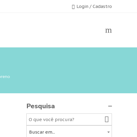
Login / Cadastro
oreno
Pesquisa
Buscar em...