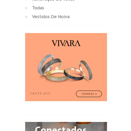
Todas
Vestidos De Noiva