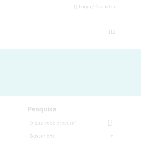
Login / Cadastro
Pesquisa
Buscar em...