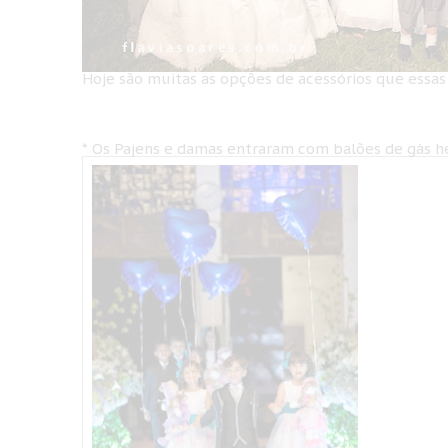
Hoje são muitas as opções de acessórios que essas
* Os Pajens e damas entraram com balões de gás h