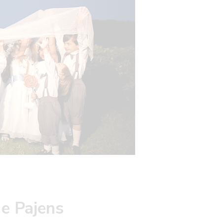
e Pajens