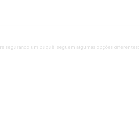
tre segurando um buquê, seguem algumas opções diferentes: