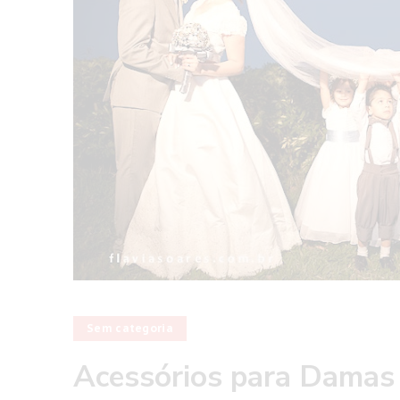
Sem categoria
Acessórios para Damas 