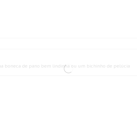
uma boneca de pano bem lindinha ou um bichinho de pelúcia