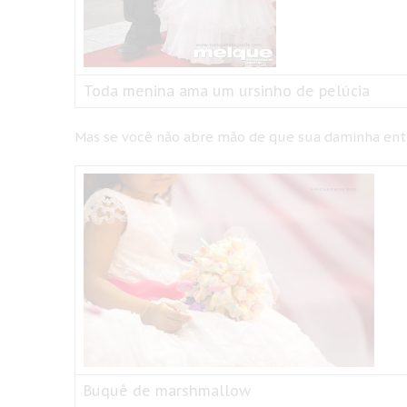
Toda menina ama um ursinho de pelúcia
Mas se você não abre mão de que sua daminha en
Buquê de marshmallow