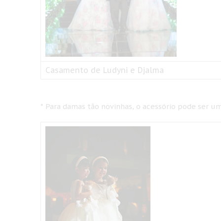
Casamento de Ludyni e Djalma
* Para damas tão novinhas, o acessório pode ser 