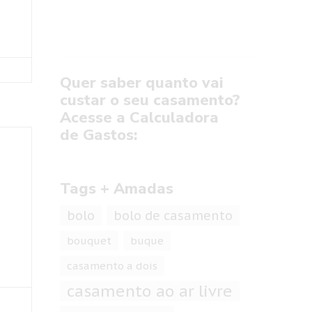
Quer saber quanto vai
custar o seu casamento?
Acesse a Calculadora
de Gastos:
Tags + Amadas
bolo
bolo de casamento
bouquet
buque
casamento a dois
casamento ao ar livre