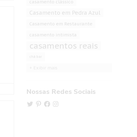
casamento clássico
Casamento em Pedra Azul
Casamento em Restaurante
casamento intimista
casamentos reais
chá bar
+ Exibir mais
Nossas Redes Sociais