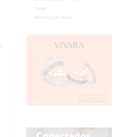
Todas
Vestidos De Noiva
.