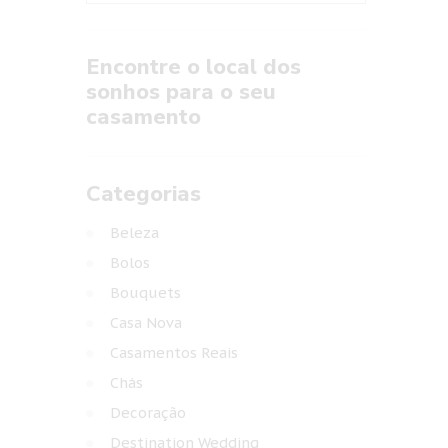
Encontre o local dos
sonhos para o seu
casamento
Categorias
Beleza
Bolos
Bouquets
Casa Nova
Casamentos Reais
Chás
Decoração
Destination Wedding