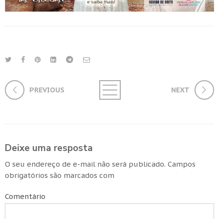
PREVIOUS
NEXT
Deixe uma resposta
O seu endereço de e-mail não será publicado.
Campos
obrigatórios são marcados com
Comentário