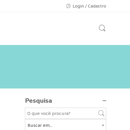
Login / Cadastro
Pesquisa
Buscar em...