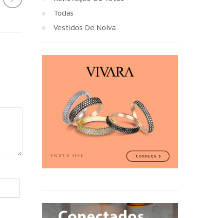
Todas
Vestidos De Noiva