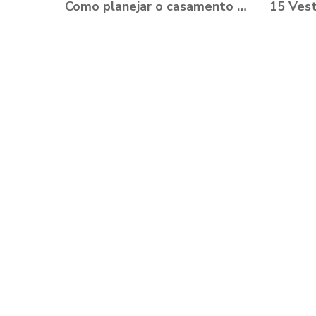
Como planejar o casamento durante a Pandemia?