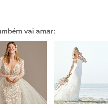
ambém vai amar: