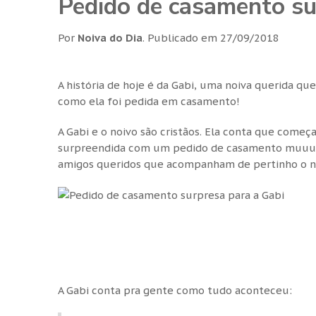
Pedido de casamento su
Por
Noiva do Dia
.
Publicado em
27/09/2018
A história de hoje é da Gabi, uma noiva querida 
como ela foi pedida em casamento!
A Gabi e o noivo são cristãos. Ela conta que come
surpreendida com um pedido de casamento muuuu
amigos queridos que acompanham de pertinho o n
A Gabi conta pra gente como tudo aconteceu: