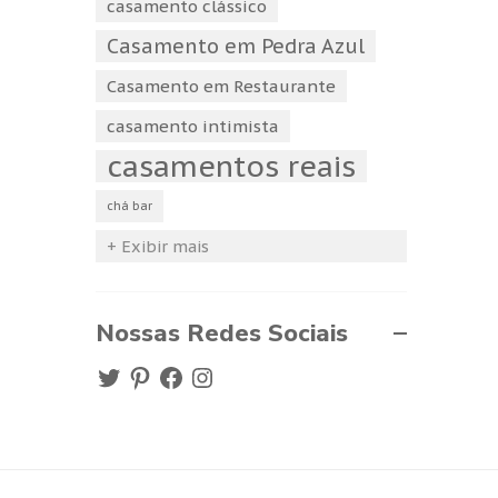
casamento clássico
Casamento em Pedra Azul
Casamento em Restaurante
casamento intimista
casamentos reais
chá bar
+ Exibir mais
Nossas Redes Sociais