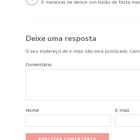
Deixe uma resposta
O seu endereço de e-mail não será publicado.
Camp
Comentário
Nome
E-mail