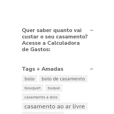
Quer saber quanto vai
custar o seu casamento?
Acesse a Calculadora
de Gastos:
Tags + Amadas
bolo
bolo de casamento
bouquet
buque
casamento a dois
casamento ao ar livre