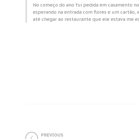
No começo do ano fui pedida em casamento no
esperando na entrada com flores e um cartão, 
até chegar ao restaurante que ele estava me es
PREVIOUS