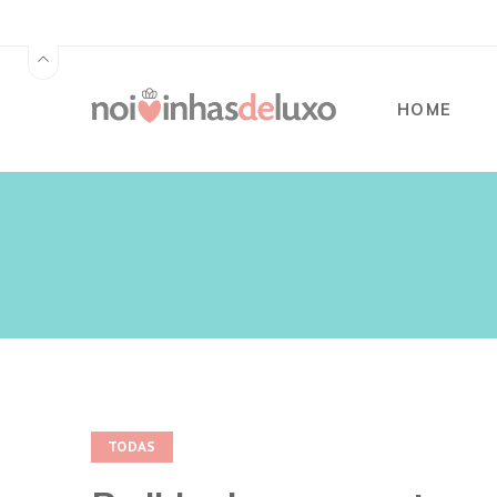
HOME
TODAS