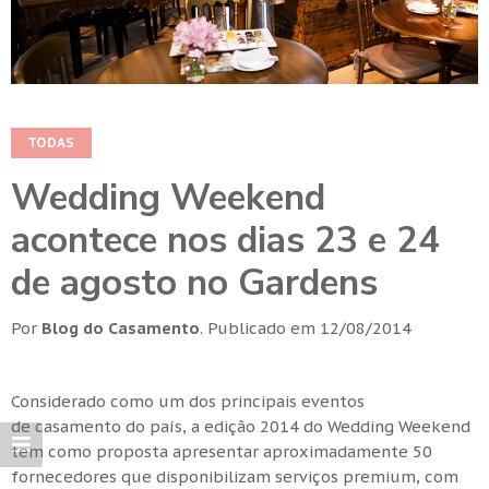
TODAS
Wedding Weekend
acontece nos dias 23 e 24
de agosto no Gardens
Por
Blog do Casamento
.
Publicado em
12/08/2014
Considerado como um dos principais eventos
de casamento do país, a edição 2014 do Wedding Weekend
tem como proposta apresentar aproximadamente 50
fornecedores que disponibilizam serviços premium, com