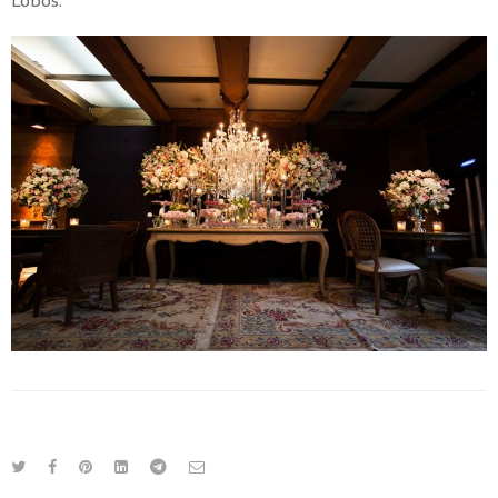
Lobos.