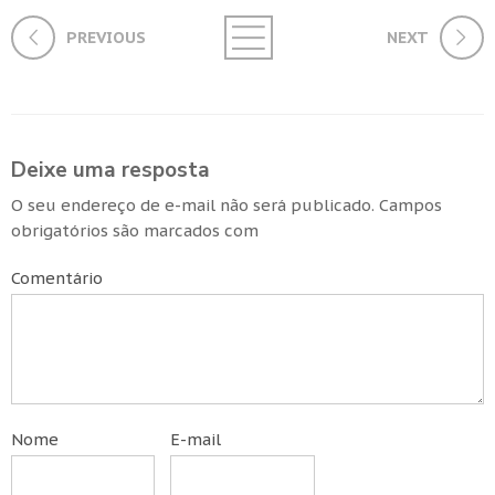
PREVIOUS
NEXT
Deixe uma resposta
O seu endereço de e-mail não será publicado.
Campos
obrigatórios são marcados com
Comentário
Nome
E-mail