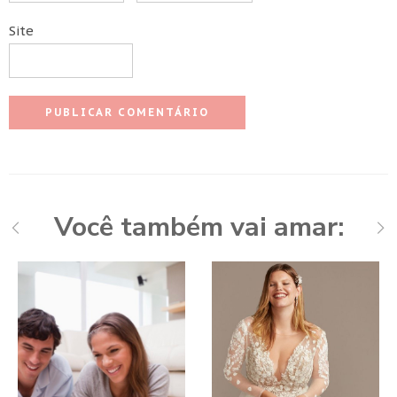
Site
Você também vai amar: