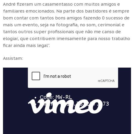
André fizeram um casamentasso com muitos amigos e
familiares emocionados. Na parte dos bastidores é sempre
bom contar com tantos bons amigos fazendo 0 sucesso de
mais um evento, seja na fotografia, no som, cerimonial e
tantos outros super profissionais que não me canso de
elogiar, que contribuem imensamente para nosso trabalho
ficar ainda mais legal”.
Assistam: