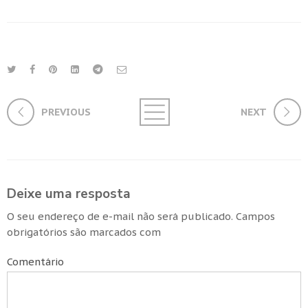
PREVIOUS
NEXT
Deixe uma resposta
O seu endereço de e-mail não será publicado.
Campos
obrigatórios são marcados com
Comentário