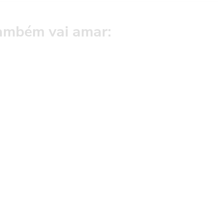
ambém vai amar: