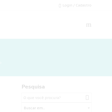
Login / Cadastro
o
Pesquisa
Buscar em...