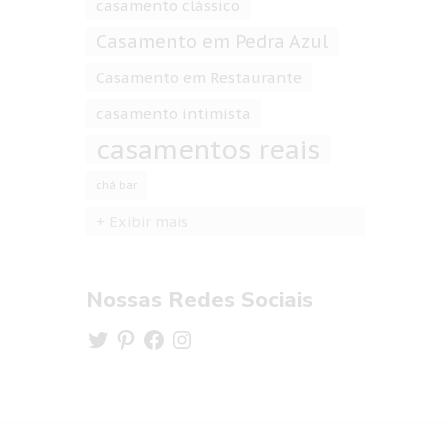
casamento clássico
Casamento em Pedra Azul
Casamento em Restaurante
casamento intimista
casamentos reais
chá bar
+ Exibir mais
Nossas Redes Sociais