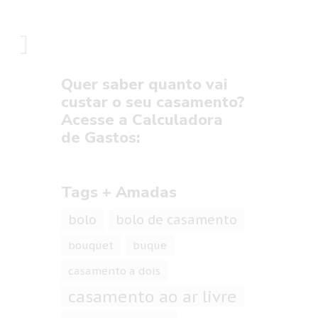
Quer saber quanto vai
custar o seu casamento?
Acesse a Calculadora
de Gastos:
Tags + Amadas
bolo
bolo de casamento
bouquet
buque
casamento a dois
casamento ao ar livre