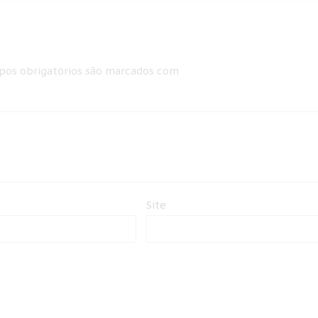
os obrigatórios são marcados com
Site