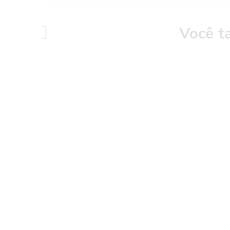
Você t