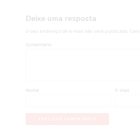
Deixe uma resposta
O seu endereço de e-mail não será publicado.
Camp
Comentário
Nome
E-mail