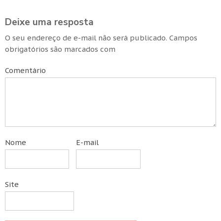
Deixe uma resposta
O seu endereço de e-mail não será publicado.
Campos
obrigatórios são marcados com
Comentário
Nome
E-mail
Site