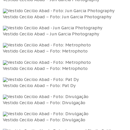
Vestido Cecilio Abad – Foto: Jun Garcia Photography
Vestido Cecilio Abad – Jun Garcia Photography
Vestido Cecilio Abad – Foto: Metrophoto
Vestido Cecilio Abad – Foto: Metrophoto
Vestido Cecilio Abad – Foto: Pat Dy
Vestido Cecilio Abad – Foto: Divulgação
Vestido Cecilio Abad – Foto: Divulgação