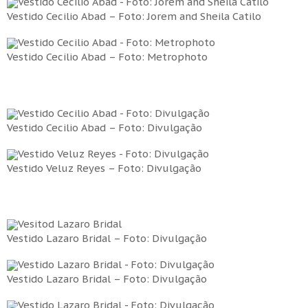
Vestido Cecilio Abad – Foto: Jorem and Sheila Catilo
Vestido Cecilio Abad – Foto: Metrophoto
Vestido Cecilio Abad – Foto: Divulgação
Vestido Veluz Reyes – Foto: Divulgação
Vestido Lazaro Bridal – Foto: Divulgação
Vestido Lazaro Bridal – Foto: Divulgação