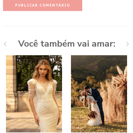
Você também vai amar: