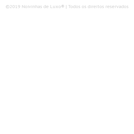
©2019 Noivinhas de Luxo® | Todos os direitos reservados