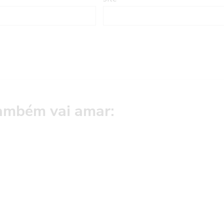
ambém vai amar: