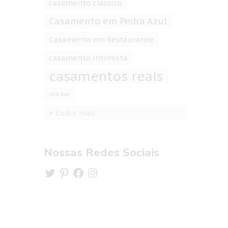
casamento clássico
Casamento em Pedra Azul
Casamento em Restaurante
casamento intimista
casamentos reais
chá bar
+ Exibir mais
Nossas Redes Sociais