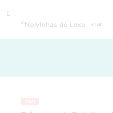
HOME
TODAS