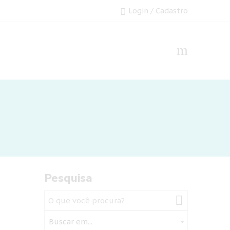
Login / Cadastro
Pesquisa
Buscar em...