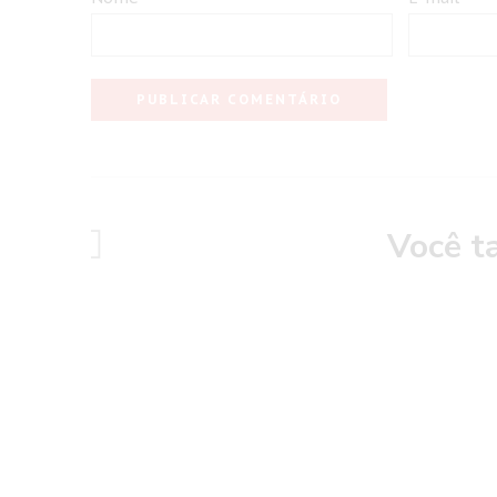
Você t