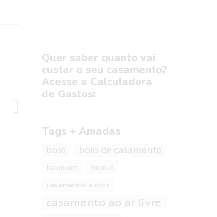
Quer saber quanto vai
custar o seu casamento?
Acesse a Calculadora
de Gastos:
Tags + Amadas
bolo
bolo de casamento
bouquet
buque
casamento a dois
casamento ao ar livre