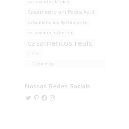
casamento clássico
Casamento em Pedra Azul
Casamento em Restaurante
casamento intimista
casamentos reais
chá bar
+ Exibir mais
Nossas Redes Sociais