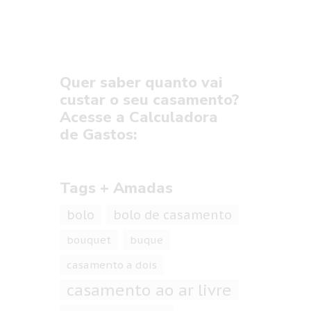
Quer saber quanto vai
custar o seu casamento?
Acesse a Calculadora
de Gastos:
Tags + Amadas
bolo
bolo de casamento
bouquet
buque
casamento a dois
casamento ao ar livre