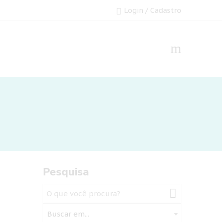
Login / Cadastro
Pesquisa
Buscar em...