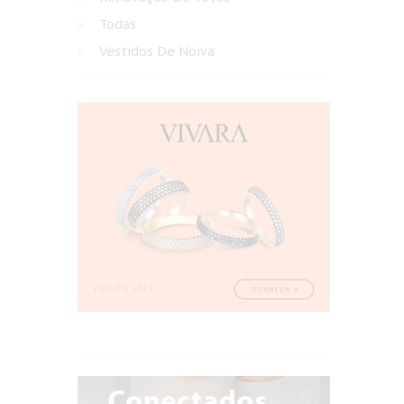
Todas
Vestidos De Noiva