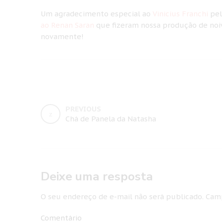
Um agradecimento especial ao
Vinicius Franchi
pel
ao Renan Saran
que fizeram nossa produção de noi
novamente!
PREVIOUS
Chá de Panela da Natasha
Deixe uma resposta
O seu endereço de e-mail não será publicado.
Camp
Comentário