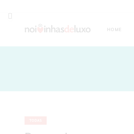
HOME
TODAS