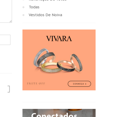
Todas
Vestidos De Noiva