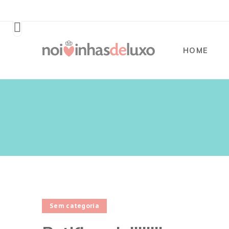
HOME
Sem categoria