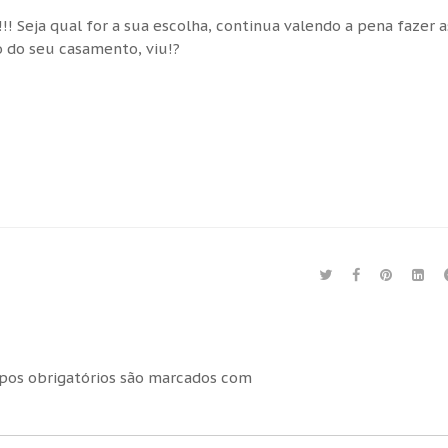
!! Seja qual for a sua escolha, continua valendo a pena fazer a
 do seu casamento, viu!?
os obrigatórios são marcados com