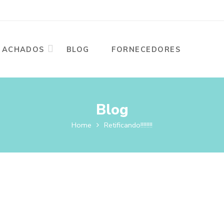
ACHADOS
BLOG
FORNECEDORES
Blog
Home
Retificando!!!!!!!!