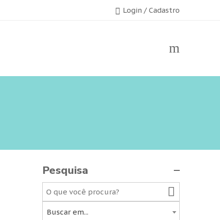
Login / Cadastro
Pesquisa
Buscar em...