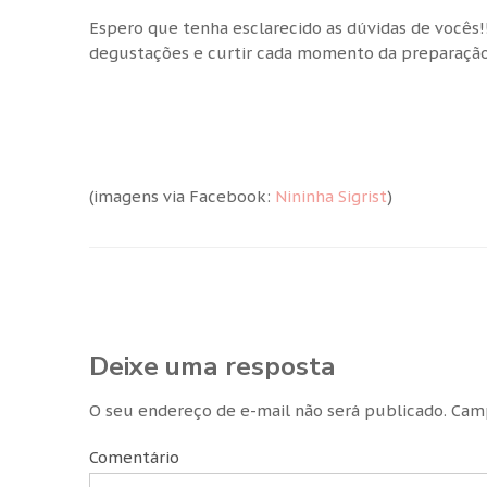
Espero que tenha esclarecido as dúvidas de vocês!!
degustações e curtir cada momento da preparação
(imagens via Facebook:
Nininha Sigrist
)
Deixe uma resposta
O seu endereço de e-mail não será publicado.
Camp
Comentário