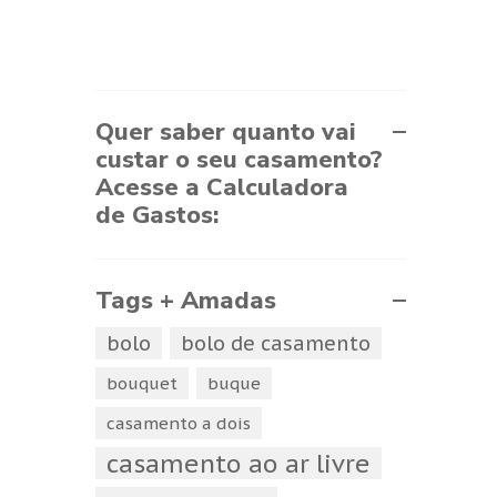
Quer saber quanto vai
custar o seu casamento?
Acesse a Calculadora
de Gastos:
Tags + Amadas
bolo
bolo de casamento
bouquet
buque
casamento a dois
casamento ao ar livre