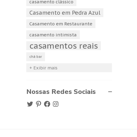
casamento clássico
Casamento em Pedra Azul
Casamento em Restaurante
casamento intimista
casamentos reais
chá bar
+ Exibir mais
Nossas Redes Sociais