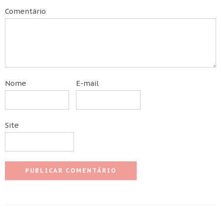
Comentário
Nome
E-mail
Site