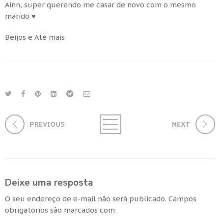
Ainn, super querendo me casar de novo com o mesmo
marido ♥
Beijos e Até mais
PREVIOUS
NEXT
Deixe uma resposta
O seu endereço de e-mail não será publicado.
Campos
obrigatórios são marcados com