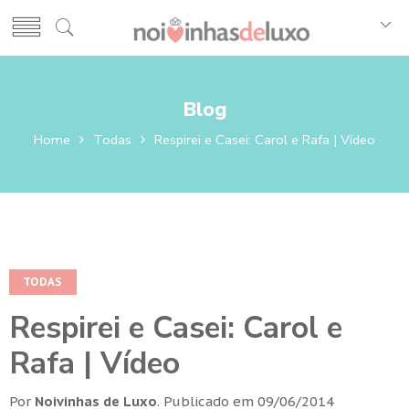
Blog
Home
Todas
Respirei e Casei: Carol e Rafa | Vídeo
TODAS
Respirei e Casei: Carol e
Rafa | Vídeo
Por
Noivinhas de Luxo
.
Publicado em
09/06/2014