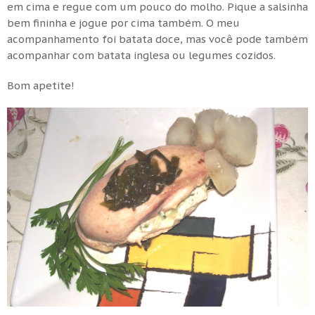
em cima e regue com um pouco do molho. Pique a salsinha
bem fininha e jogue por cima também. O meu
acompanhamento foi batata doce, mas você pode também
acompanhar com batata inglesa ou legumes cozidos.
Bom apetite!