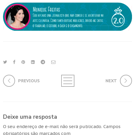
PREVIOUS
NEXT
Deixe uma resposta
O seu endereço de e-mail não será publicado.
Campos
obrigatórios são marcados com