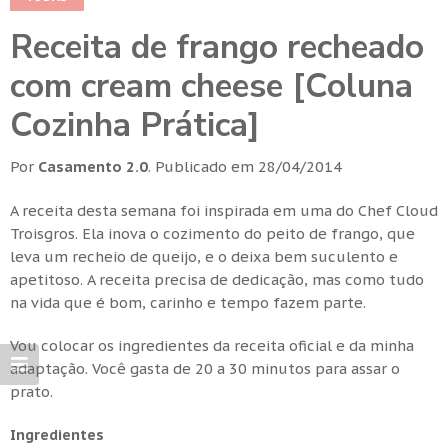
Receita de frango recheado
com cream cheese [Coluna
Cozinha Prática]
Por
Casamento 2.0
.
Publicado em
28/04/2014
A receita desta semana foi inspirada em uma do Chef Cloud
Troisgros. Ela inova o cozimento do peito de frango, que
leva um recheio de queijo, e o deixa bem suculento e
apetitoso. A receita precisa de dedicação, mas como tudo
na vida que é bom, carinho e tempo fazem parte.
Vou colocar os ingredientes da receita oficial e da minha
adaptação. Você gasta de 20 a 30 minutos para assar o
prato.
Ingredientes