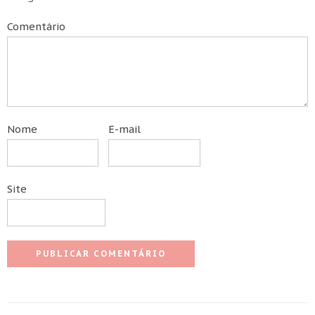
Comentário
Nome
E-mail
Site