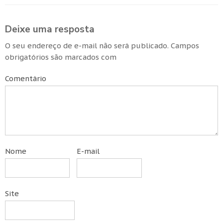
Deixe uma resposta
O seu endereço de e-mail não será publicado.
Campos
obrigatórios são marcados com
Comentário
Nome
E-mail
Site