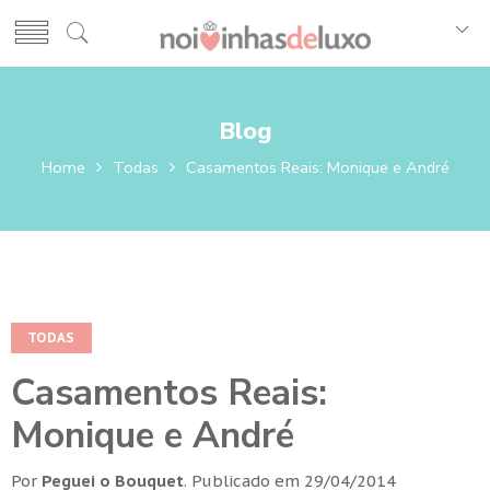
Blog
Home
Todas
Casamentos Reais: Monique e André
TODAS
Casamentos Reais:
Monique e André
Por
Peguei o Bouquet
.
Publicado em
29/04/2014