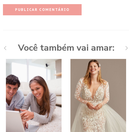
Você também vai amar: