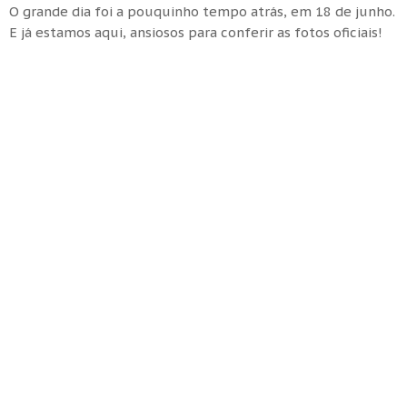
O grande dia foi a pouquinho tempo atrás, em 18 de junho.
E já estamos aqui, ansiosos para conferir as fotos oficiais!