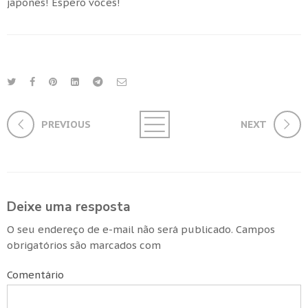
japonês! Espero vocês!
PREVIOUS
NEXT
Deixe uma resposta
O seu endereço de e-mail não será publicado.
Campos
obrigatórios são marcados com
Comentário