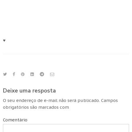
♥
Deixe uma resposta
O seu endereço de e-mail não será publicado.
Campos
obrigatórios são marcados com
Comentário