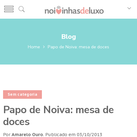
Blog
Home
Papo de Noiva: mesa de doces
Sem categoria
Papo de Noiva: mesa de
doces
Por
Amarelo Ouro
.
Publicado em
03/10/2013