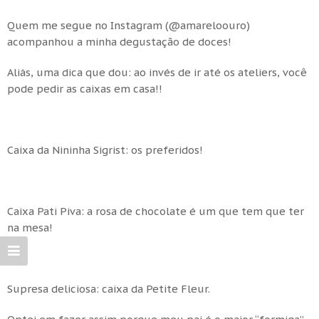
Quem me segue no Instagram (@amareloouro)
acompanhou a minha degustação de doces!
Aliás, uma dica que dou: ao invés de ir até os ateliers, você
pode pedir as caixas em casa!!
Caixa da Nininha Sigrist: os preferidos!
Caixa Pati Piva: a rosa de chocolate é um que tem que ter
na mesa!
Supresa deliciosa: caixa da Petite Fleur.