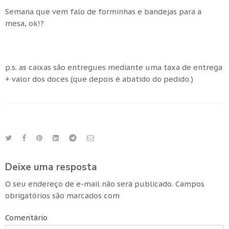
Semana que vem falo de forminhas e bandejas para a
mesa, ok!?
p.s. as caixas são entregues mediante uma taxa de entrega
+ valor dos doces (que depois é abatido do pedido.)
Deixe uma resposta
O seu endereço de e-mail não será publicado.
Campos
obrigatórios são marcados com
Comentário