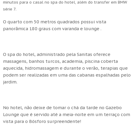
minutos para o casal no spa do hotel, além do transfer em BMW
série 7.
O quarto com 50 metros quadrados possui vista
panorâmica 180 graus com varanda e lounge .
O spa do hotel, administrado pela Sanitas oferece
massagens, banhos turcos, academia, piscina coberta
aquecida, hidromassagem e durante o verão, terapias que
podem ser realizadas em uma das cabanas espalhadas pelo
jardim.
No hotel, não deixe de tomar o chá da tarde no Gazebo
Lounge que é servido até a meia-noite em um terraço com
vista para o Bósforo surpreendente!