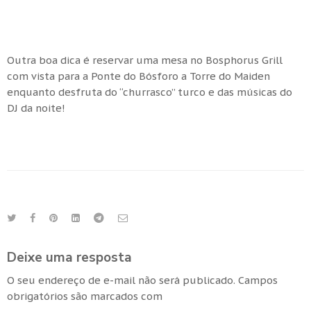
Outra boa dica é reservar uma mesa no Bosphorus Grill
com vista para a Ponte do Bósforo a Torre do Maiden
enquanto desfruta do “churrasco” turco e das músicas do
DJ da noite!
Deixe uma resposta
O seu endereço de e-mail não será publicado.
Campos
obrigatórios são marcados com