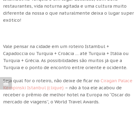
restaurantes, vida noturna agitada e uma cultura muito
diferente da nossa o que naturalmente deixa o lugar super
exótico!
Vale pensar na cidade em um roteiro Istambul +
Capadoccia ou Turquia + Croácia … até Turquia + Itália ou
Turquia + Grécia. As possibilidades são muitos já que a
Turquia e o ponto de encontro entre oriente e ocidente.
Seja qual for o roteiro, não deixe de ficar no
Ciragan Palace
Kempinski Istanbul (clique)
– não à toa ele acabou de
receber o prêmio de melhor hotel na Europa no “Oscar do
mercado de viagens”, o World Travel Awards.