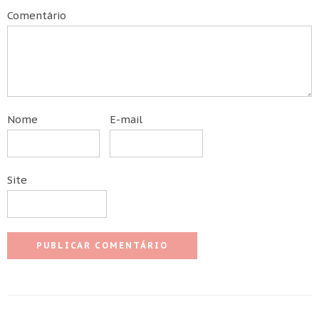
Comentário
Nome
E-mail
Site