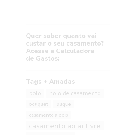
Quer saber quanto vai
custar o seu casamento?
Acesse a Calculadora
de Gastos:
Tags + Amadas
bolo
bolo de casamento
bouquet
buque
casamento a dois
casamento ao ar livre