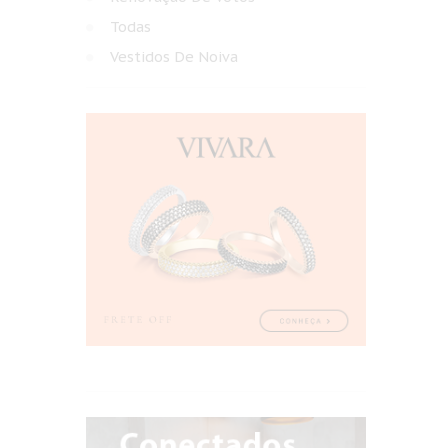
Todas
Vestidos De Noiva