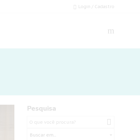
Login / Cadastro
Pesquisa
Buscar em...