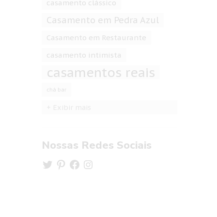
casamento clássico
Casamento em Pedra Azul
Casamento em Restaurante
casamento intimista
casamentos reais
chá bar
+ Exibir mais
Nossas Redes Sociais