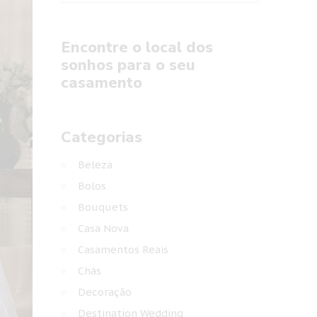
Encontre o local dos
sonhos para o seu
casamento
Categorias
Beleza
Bolos
Bouquets
Casa Nova
Casamentos Reais
Chás
Decoração
Destination Wedding