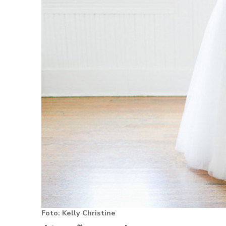
Foto: Kelly Christine