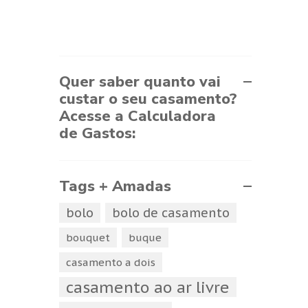
Quer saber quanto vai
custar o seu casamento?
Acesse a Calculadora
de Gastos:
Tags + Amadas
bolo
bolo de casamento
bouquet
buque
casamento a dois
casamento ao ar livre