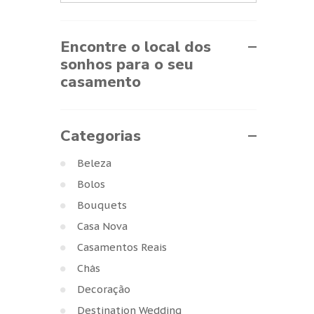
Encontre o local dos
sonhos para o seu
casamento
Categorias
Beleza
Bolos
Bouquets
Casa Nova
Casamentos Reais
Chás
Decoração
Destination Wedding