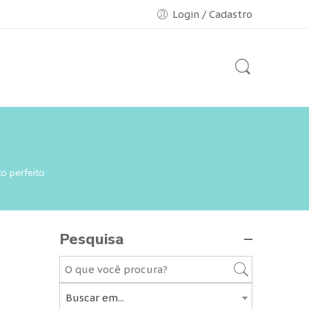
Login / Cadastro
o perfeito
Pesquisa
Buscar em...