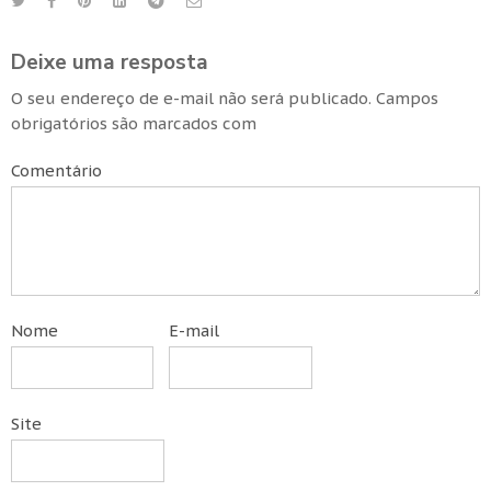
Deixe uma resposta
O seu endereço de e-mail não será publicado.
Campos
obrigatórios são marcados com
Comentário
Nome
E-mail
Site