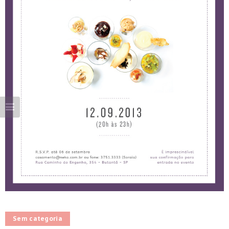
Sem categoria