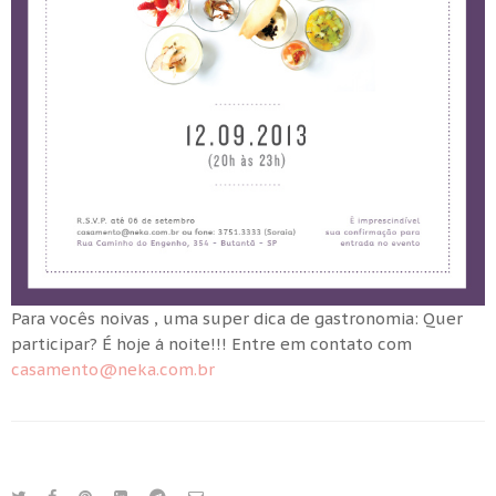
Para vocês noivas , uma super dica de gastronomia: Quer
participar? É hoje á noite!!! Entre em contato com
casamento@neka.com.br