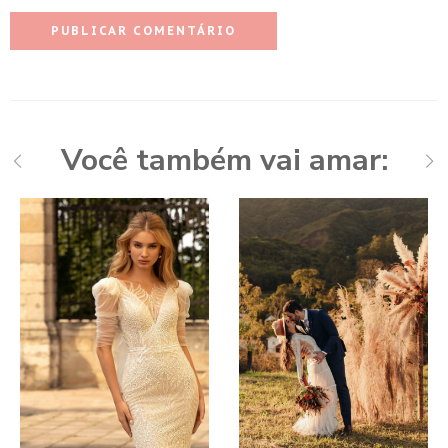
Você também vai amar: