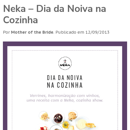
Neka – Dia da Noiva na
Cozinha
Por
Mother of the Bride
.
Publicado em
12/09/2013