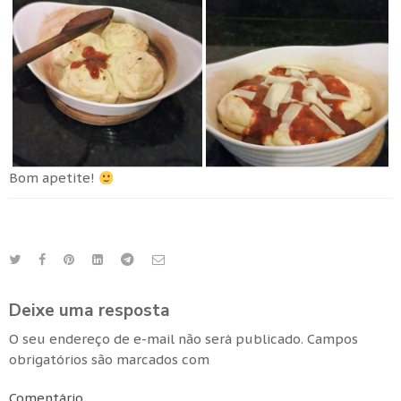
Bom apetite!
Deixe uma resposta
O seu endereço de e-mail não será publicado.
Campos
obrigatórios são marcados com
Comentário