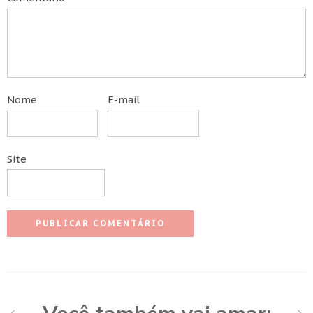
Nome
E-mail
Site