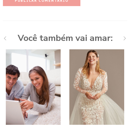
Você também vai amar: