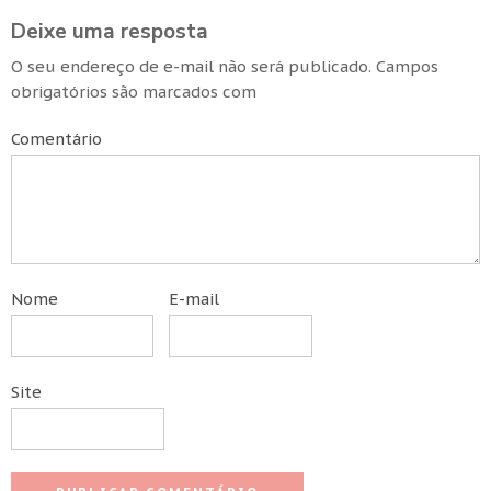
Deixe uma resposta
O seu endereço de e-mail não será publicado.
Campos
obrigatórios são marcados com
Comentário
Nome
E-mail
Site