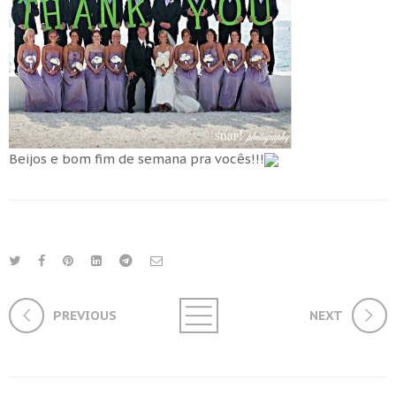
Beijos e bom fim de semana pra vocês!!!
PREVIOUS
NEXT