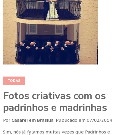
TODAS
Fotos criativas com os
padrinhos e madrinhas
Por
Casarei em Brasilia
.
Publicado em
07/02/2014
Sim, nós já falamos muitas vezes que Padrinhos e