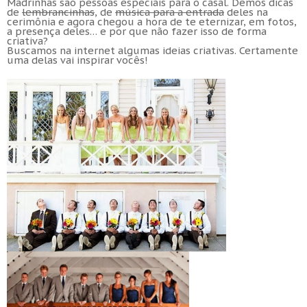
Madrinhas são pessoas especiais para o casal. Demos dicas
de
lembrancinhas
, de
música para a entrada
deles na
cerimônia e agora chegou a hora de te eternizar, em fotos,
a presença deles… e por que não fazer isso de forma
criativa?
Buscamos na internet algumas ideias criativas. Certamente
uma delas vai inspirar vocês!