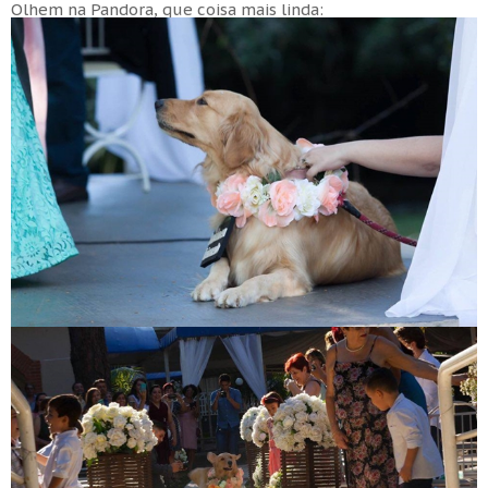
Olhem na Pandora, que coisa mais linda: