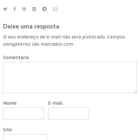
Deixe uma resposta
O seu endereço de e-mail não será publicado.
Campos
obrigatórios são marcados com
Comentário
Nome
E-mail
Site