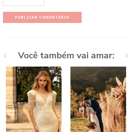
Você também vai amar: