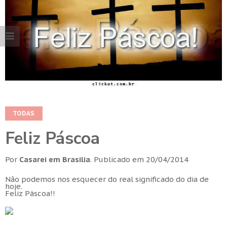
TODAS
Feliz Páscoa
Por
Casarei em Brasilia
.
Publicado em
20/04/2014
Não podemos nos esquecer do real significado do dia de
hoje.
Feliz Páscoa!!