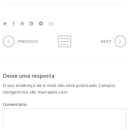
PREVIOUS
NEXT
Deixe uma resposta
O seu endereço de e-mail não será publicado.
Campos
obrigatórios são marcados com
Comentário