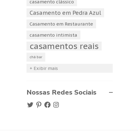
casamento clássico
Casamento em Pedra Azul
Casamento em Restaurante
casamento intimista
casamentos reais
chá bar
+ Exibir mais
Nossas Redes Sociais