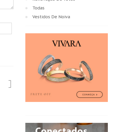
Todas
Vestidos De Noiva