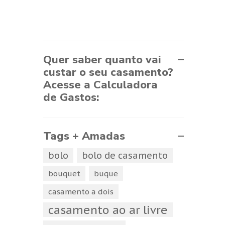
Quer saber quanto vai
custar o seu casamento?
Acesse a Calculadora
de Gastos:
Tags + Amadas
bolo
bolo de casamento
bouquet
buque
casamento a dois
casamento ao ar livre