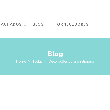
ACHADOS
BLOG
FORNECEDORES
Blog
Home
Todas
Decorações para o religioso