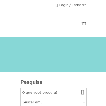
Login / Cadastro
Pesquisa
Buscar em...