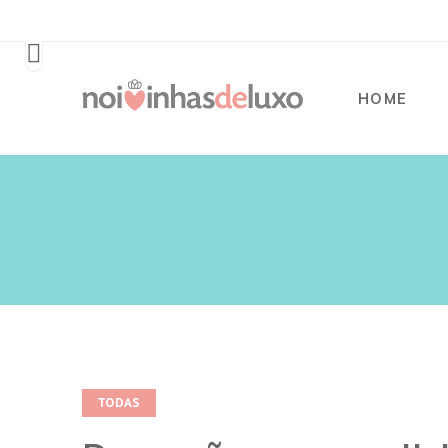
HOME
TODAS