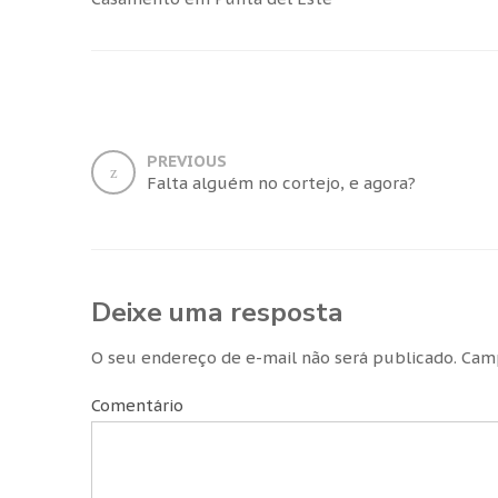
PREVIOUS
Falta alguém no cortejo, e agora?
Deixe uma resposta
O seu endereço de e-mail não será publicado.
Camp
Comentário