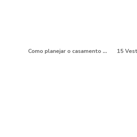
Como planejar o casamento durante a Pandemia?