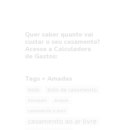
Quer saber quanto vai
custar o seu casamento?
Acesse a Calculadora
de Gastos:
Tags + Amadas
bolo
bolo de casamento
bouquet
buque
casamento a dois
casamento ao ar livre