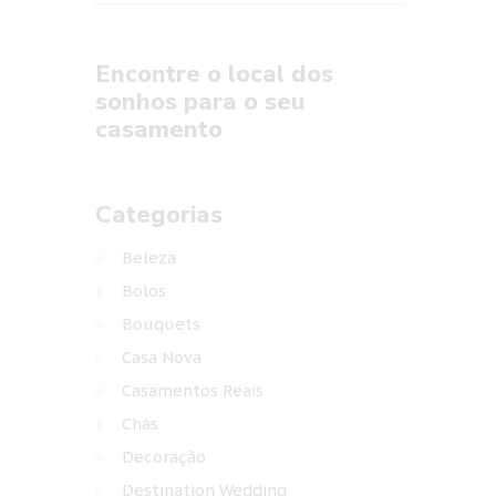
Encontre o local dos
sonhos para o seu
casamento
Categorias
Beleza
Bolos
Bouquets
Casa Nova
Casamentos Reais
Chás
Decoração
Destination Wedding