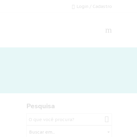
Login / Cadastro
Pesquisa
Buscar em...