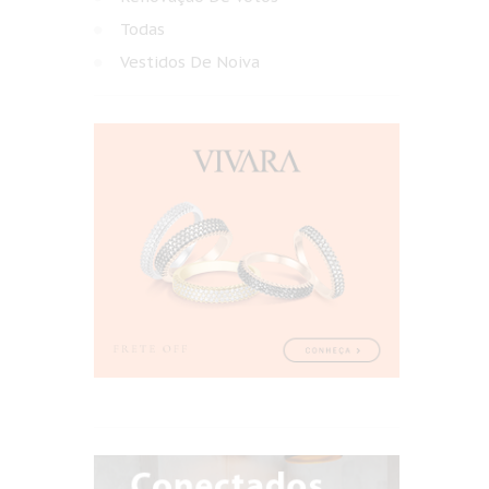
Todas
Vestidos De Noiva