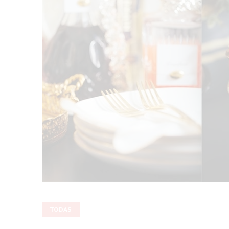
TODAS