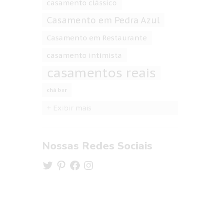
casamento clássico
Casamento em Pedra Azul
Casamento em Restaurante
casamento intimista
casamentos reais
chá bar
+ Exibir mais
Nossas Redes Sociais