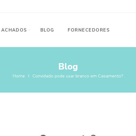
ACHADOS
BLOG
FORNECEDORES
Blog
Home
Convidado pode usar branco em Casamento?