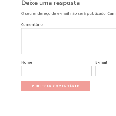
Deixe uma resposta
O seu endereço de e-mail não será publicado.
Camp
Comentário
Nome
E-mail