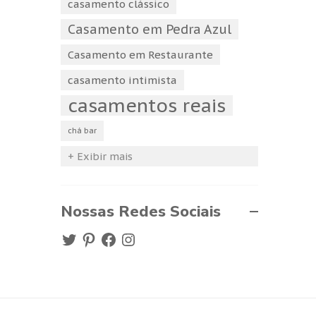
casamento clássico
Casamento em Pedra Azul
Casamento em Restaurante
casamento intimista
casamentos reais
chá bar
+ Exibir mais
Nossas Redes Sociais