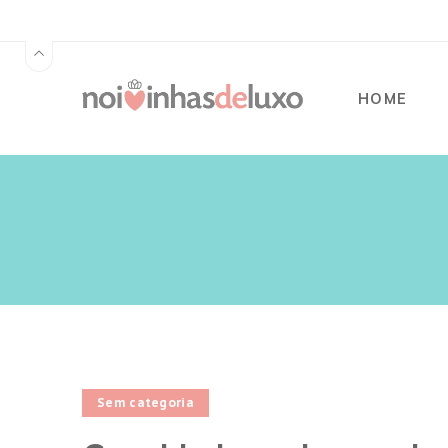
HOME
Sem categoria