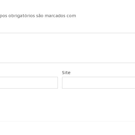
os obrigatórios são marcados com
Site