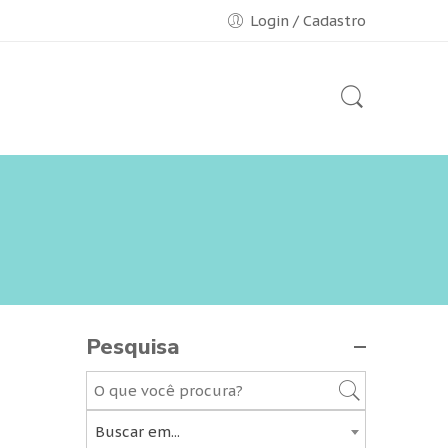
Login / Cadastro
Pesquisa
Buscar em...