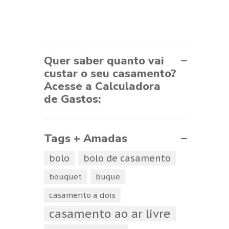
Quer saber quanto vai
custar o seu casamento?
Acesse a Calculadora
de Gastos:
Tags + Amadas
bolo
bolo de casamento
bouquet
buque
casamento a dois
casamento ao ar livre