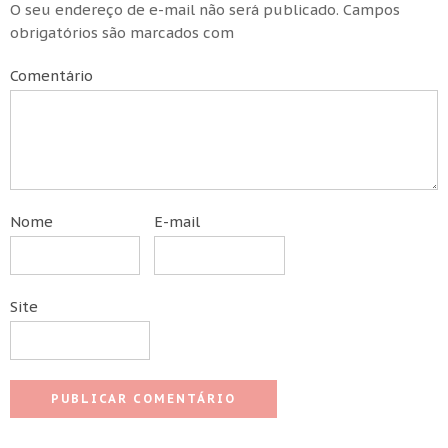
O seu endereço de e-mail não será publicado.
Campos
obrigatórios são marcados com
Comentário
Nome
E-mail
Site