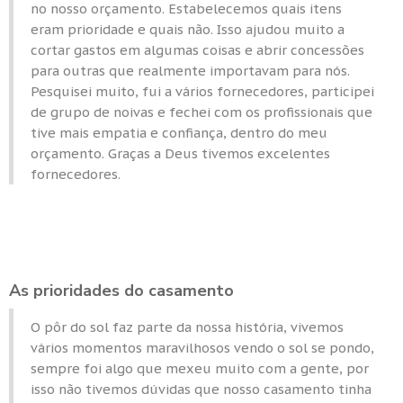
no nosso orçamento. Estabelecemos quais itens
eram prioridade e quais não. Isso ajudou muito a
cortar gastos em algumas coisas e abrir concessões
para outras que realmente importavam para nós.
Pesquisei muito, fui a vários fornecedores, participei
de grupo de noivas e fechei com os profissionais que
tive mais empatia e confiança, dentro do meu
orçamento. Graças a Deus tivemos excelentes
fornecedores.
As prioridades do casamento
O pôr do sol faz parte da nossa história, vivemos
vários momentos maravilhosos vendo o sol se pondo,
sempre foi algo que mexeu muito com a gente, por
isso não tivemos dúvidas que nosso casamento tinha