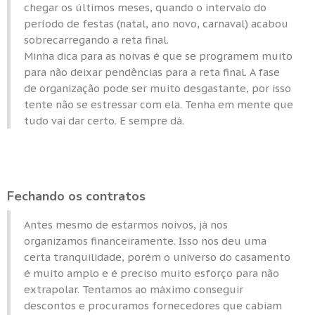
chegar os últimos meses, quando o intervalo do
período de festas (natal, ano novo, carnaval) acabou
sobrecarregando a reta final.
Minha dica para as noivas é que se programem muito
para não deixar pendências para a reta final. A fase
de organização pode ser muito desgastante, por isso
tente não se estressar com ela. Tenha em mente que
tudo vai dar certo. E sempre dá.
Fechando os contratos
Antes mesmo de estarmos noivos, já nos
organizamos financeiramente. Isso nos deu uma
certa tranquilidade, porém o universo do casamento
é muito amplo e é preciso muito esforço para não
extrapolar. Tentamos ao máximo conseguir
descontos e procuramos fornecedores que cabiam