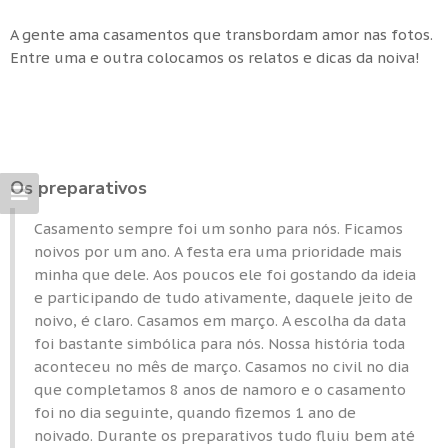
A gente ama casamentos que transbordam amor nas fotos.
Entre uma e outra colocamos os relatos e dicas da noiva!
Os preparativos
Casamento sempre foi um sonho para nós. Ficamos
noivos por um ano. A festa era uma prioridade mais
minha que dele. Aos poucos ele foi gostando da ideia
e participando de tudo ativamente, daquele jeito de
noivo, é claro. Casamos em março. A escolha da data
foi bastante simbólica para nós. Nossa história toda
aconteceu no mês de março. Casamos no civil no dia
que completamos 8 anos de namoro e o casamento
foi no dia seguinte, quando fizemos 1 ano de
noivado. Durante os preparativos tudo fluiu bem até