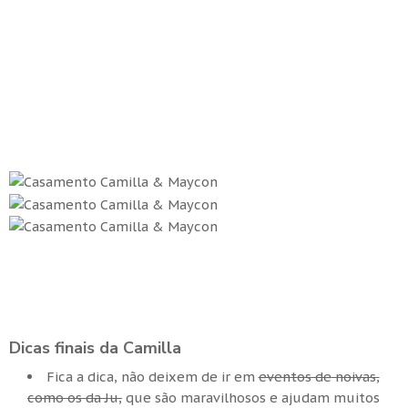
Dicas finais da Camilla
Fica a dica, não deixem de ir em
eventos de noivas,
como os da Ju,
que são maravilhosos e ajudam muitos