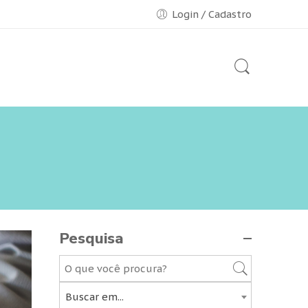
Login / Cadastro
Pesquisa
Buscar em...