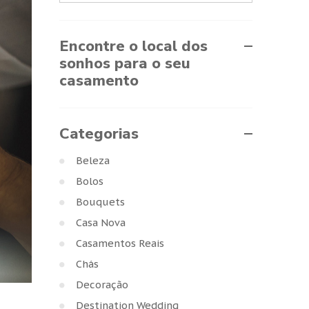
Encontre o local dos
sonhos para o seu
casamento
Categorias
Beleza
Bolos
Bouquets
Casa Nova
Casamentos Reais
Chás
Decoração
Destination Wedding