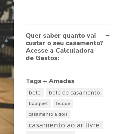
Quer saber quanto vai
custar o seu casamento?
Acesse a Calculadora
de Gastos:
Tags + Amadas
bolo
bolo de casamento
bouquet
buque
casamento a dois
casamento ao ar livre