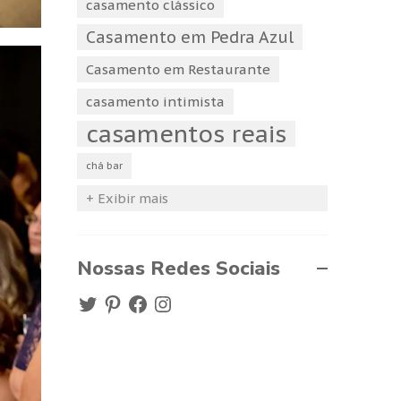
casamento clássico
Casamento em Pedra Azul
Casamento em Restaurante
casamento intimista
casamentos reais
chá bar
+ Exibir mais
Nossas Redes Sociais