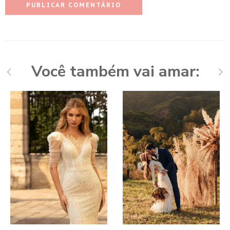
Você também vai amar: