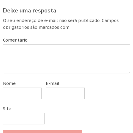
Deixe uma resposta
O seu endereço de e-mail não será publicado.
Campos
obrigatórios são marcados com
Comentário
Nome
E-mail
Site