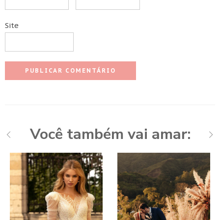
Site
Você também vai amar: