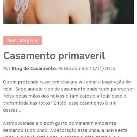
Sem categoria
Casamento primaveril
Por
Blog do Casamento
.
Publicado em
11/11/2013
Quem pretende casar em chácara vai amar a inspiração de
hoje.. Sabe aquele tipo de casamento onde tudo parece ser
feito pelas mãos dos noivos e familiares e a felicidade é
transmitida nas fotos? Então, esse casamento é um
desses…
A simplicidade e o bom gosto dominaram ambiente,
deixando tudo lindo! A decoração está linda, a noiva está