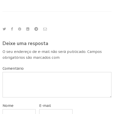
Deixe uma resposta
O seu endereço de e-mail não será publicado.
Campos
obrigatórios são marcados com
Comentário
Nome
E-mail