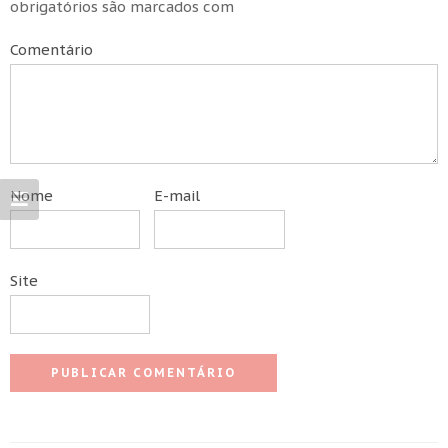
obrigatórios são marcados com
Comentário
Nome
E-mail
Site