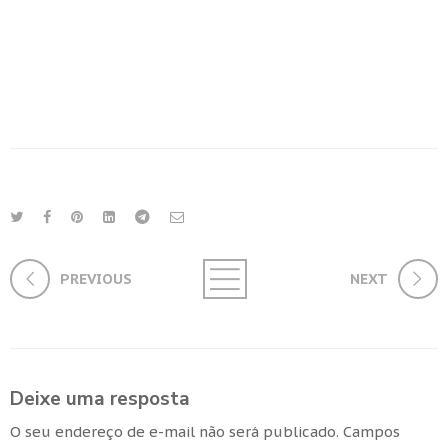
PREVIOUS
NEXT
Deixe uma resposta
O seu endereço de e-mail não será publicado.
Campos