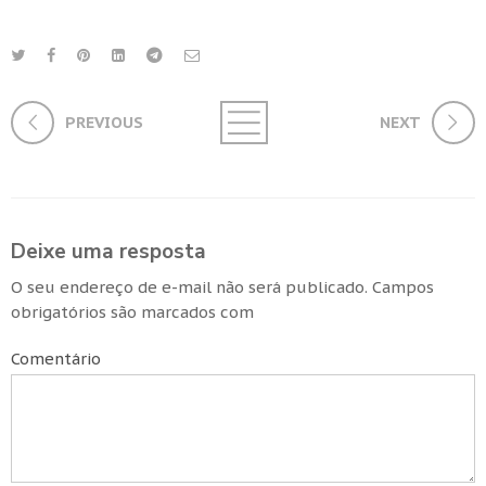
PREVIOUS
NEXT
Deixe uma resposta
O seu endereço de e-mail não será publicado.
Campos
obrigatórios são marcados com
Comentário