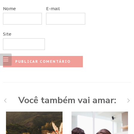
Nome
E-mail
Site
Você também vai amar: