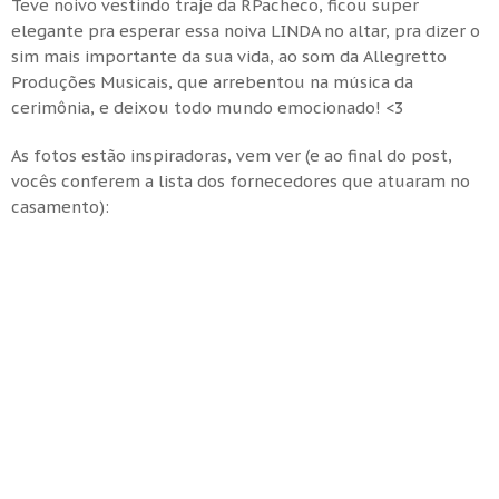
Teve noivo vestindo traje da RPacheco, ficou super
elegante pra esperar essa noiva LINDA no altar, pra dizer o
sim mais importante da sua vida, ao som da Allegretto
Produções Musicais, que arrebentou na música da
cerimônia, e deixou todo mundo emocionado! <3
As fotos estão inspiradoras, vem ver (e ao final do post,
vocês conferem a lista dos fornecedores que atuaram no
casamento):