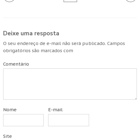
Deixe uma resposta
O seu endereço de e-mail não será publicado.
Campos
obrigatórios são marcados com
Comentário
Nome
E-mail
Site