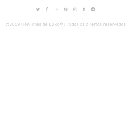
©2019 Noivinhas de Luxo® | Todos os direitos reservados