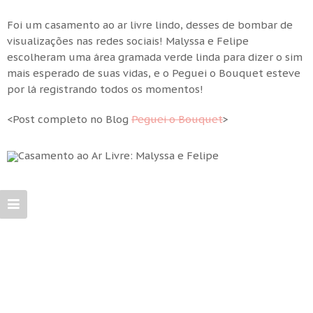
Foi um casamento ao ar livre lindo, desses de bombar de
visualizações nas redes sociais! Malyssa e Felipe
escolheram uma área gramada verde linda para dizer o sim
mais esperado de suas vidas, e o Peguei o Bouquet esteve
por lá registrando todos os momentos!
<Post completo no Blog
Peguei o Bouquet
>