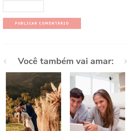
Você também vai amar: