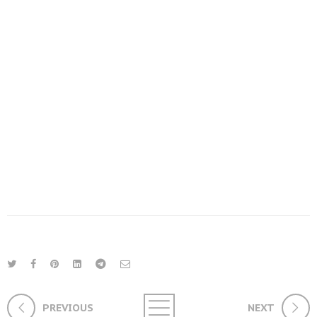
PREVIOUS
NEXT