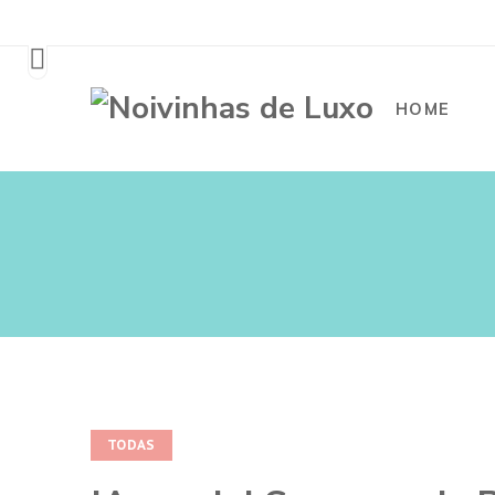
HOME
TODAS