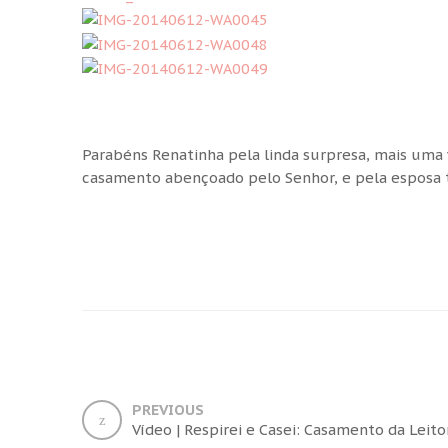
Parabéns Renatinha pela linda surpresa, mais uma
casamento abençoado pelo Senhor, e pela esposa t
PREVIOUS