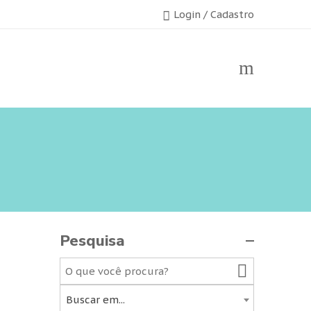
Login / Cadastro
Pesquisa
Buscar em...