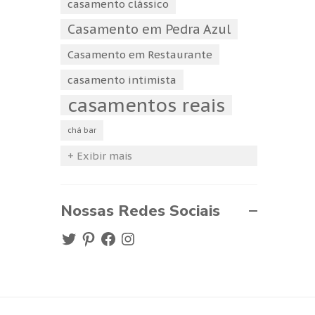
casamento clássico
Casamento em Pedra Azul
Casamento em Restaurante
casamento intimista
casamentos reais
chá bar
+ Exibir mais
Nossas Redes Sociais