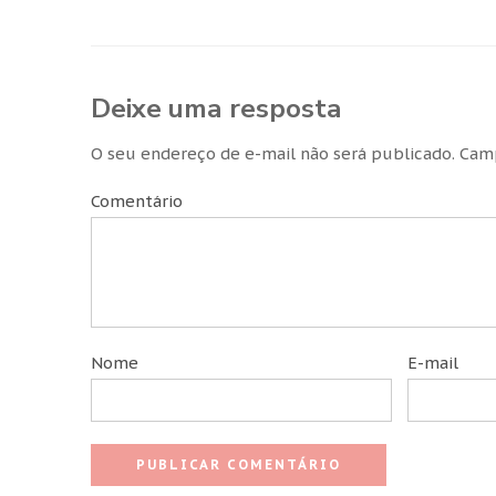
Deixe uma resposta
O seu endereço de e-mail não será publicado.
Camp
Comentário
Nome
E-mail