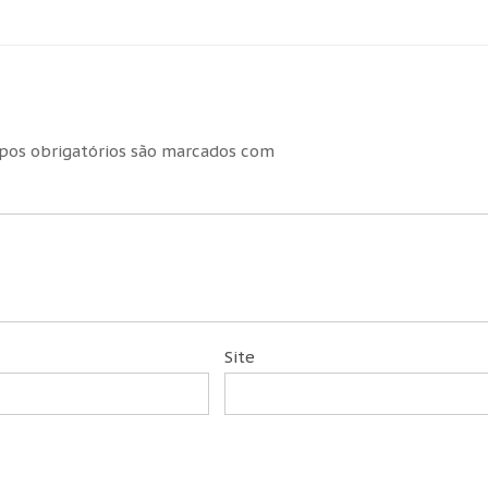
os obrigatórios são marcados com
Site