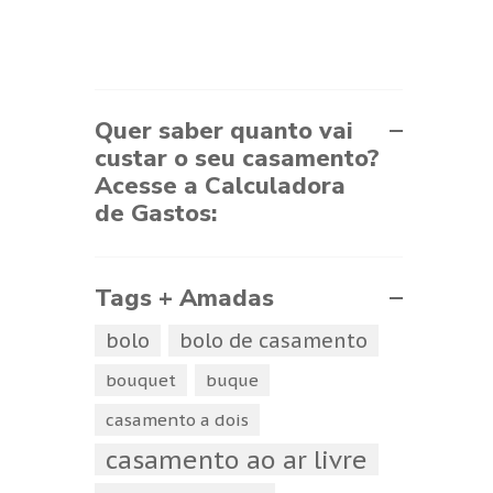
Quer saber quanto vai
custar o seu casamento?
Acesse a Calculadora
de Gastos:
Tags + Amadas
bolo
bolo de casamento
bouquet
buque
casamento a dois
casamento ao ar livre