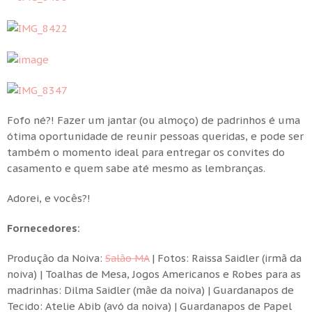
Fofo né?! Fazer um jantar (ou almoço) de padrinhos é uma
ótima oportunidade de reunir pessoas queridas, e pode ser
também o momento ideal para entregar os convites do
casamento e quem sabe até mesmo as lembranças.
Adorei, e vocês?!
Fornecedores:
Produção da Noiva:
Salão MA
| Fotos: Raissa Saidler (irmã da
noiva) | Toalhas de Mesa, Jogos Americanos e Robes para as
madrinhas: Dilma Saidler (mãe da noiva) | Guardanapos de
Tecido: Atelie Abib (avó da noiva) | Guardanapos de Papel