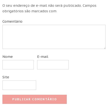
O seu endereço de e-mail não será publicado.
Campos
obrigatórios são marcados com
Comentário
Nome
E-mail
Site