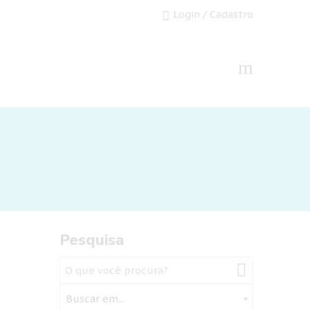
Login / Cadastro
Pesquisa
Buscar em...