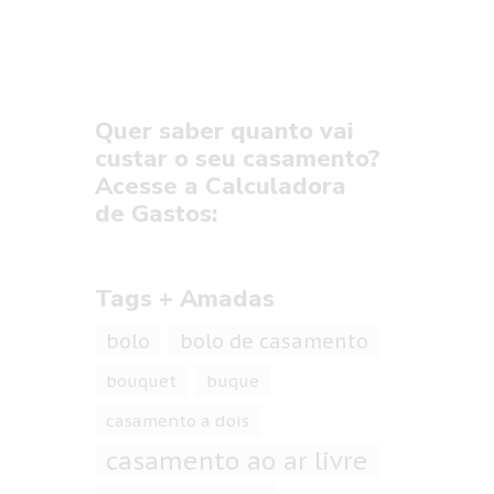
Quer saber quanto vai
custar o seu casamento?
Acesse a Calculadora
de Gastos:
Tags + Amadas
bolo
bolo de casamento
bouquet
buque
casamento a dois
casamento ao ar livre