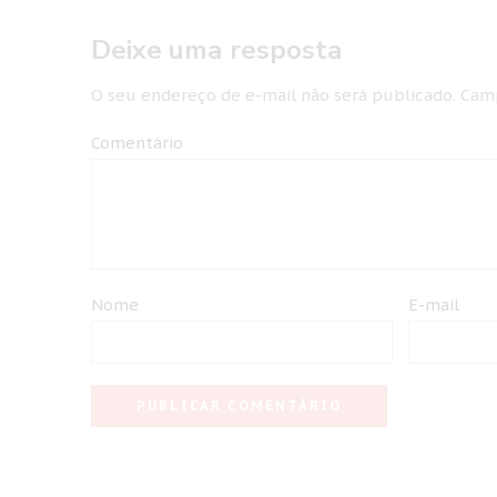
Deixe uma resposta
O seu endereço de e-mail não será publicado.
Camp
Comentário
Nome
E-mail