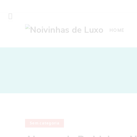
HOME
Sem categoria