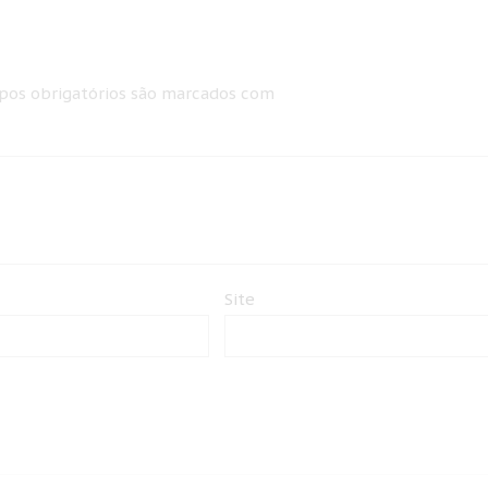
os obrigatórios são marcados com
Site