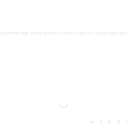
as oferecidas. Assim que eu souber o que foi, coloco aqui par