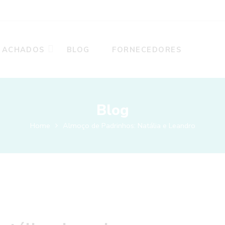
ACHADOS
BLOG
FORNECEDORES
Blog
Home
Almoço de Padrinhos: Natália e Leandro