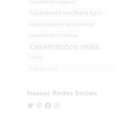
casamento clássico
Casamento em Pedra Azul
Casamento em Restaurante
casamento intimista
casamentos reais
chá bar
+ Exibir mais
Nossas Redes Sociais