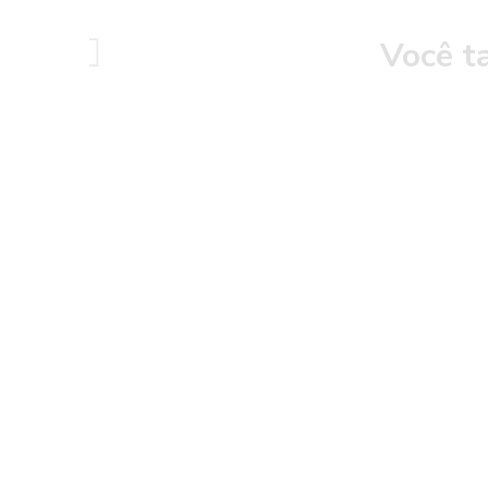
Você t