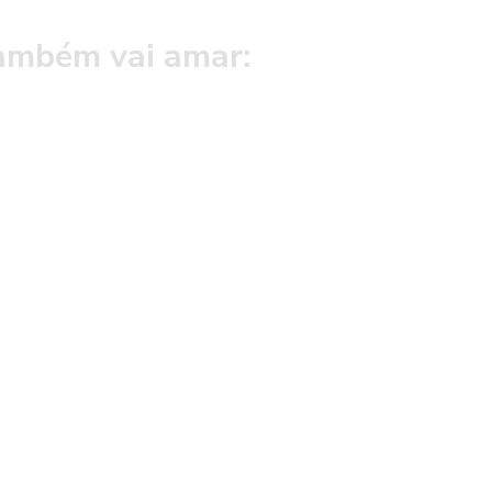
ambém vai amar: