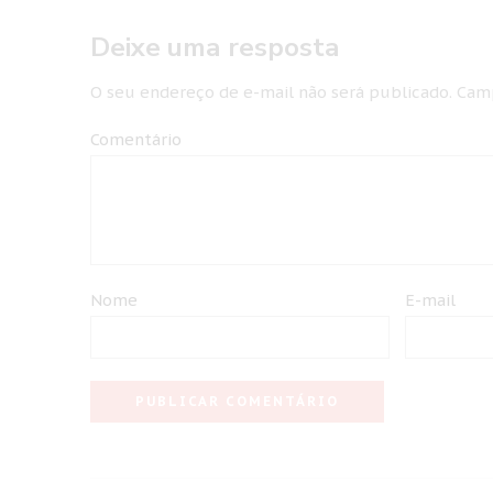
Deixe uma resposta
O seu endereço de e-mail não será publicado.
Camp
Comentário
Nome
E-mail