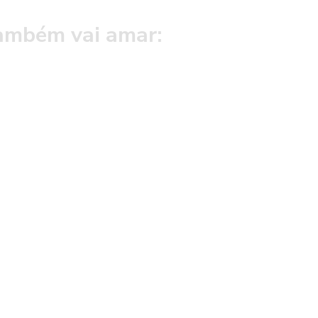
ambém vai amar: