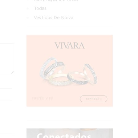
Todas
Vestidos De Noiva