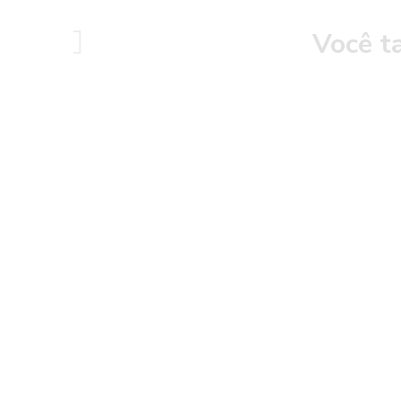
Você t