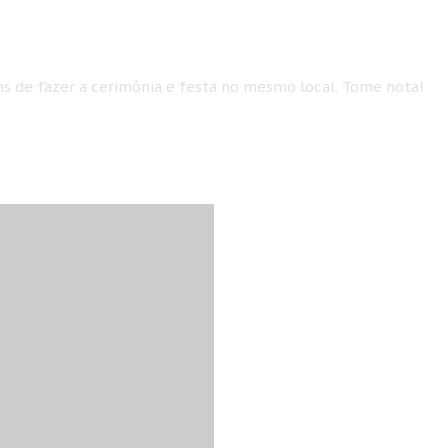
ns de fazer a cerimônia e festa no mesmo local. Tome nota!