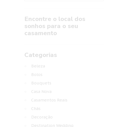
Encontre o local dos
sonhos para o seu
casamento
Categorias
Beleza
Bolos
Bouquets
Casa Nova
Casamentos Reais
Chás
Decoração
Destination Wedding