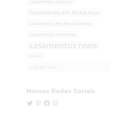
casamento clássico
Casamento em Pedra Azul
Casamento em Restaurante
casamento intimista
casamentos reais
chá bar
+ Exibir mais
Nossas Redes Sociais