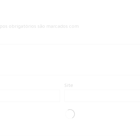
os obrigatórios são marcados com
Site