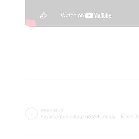
PREVIOUS