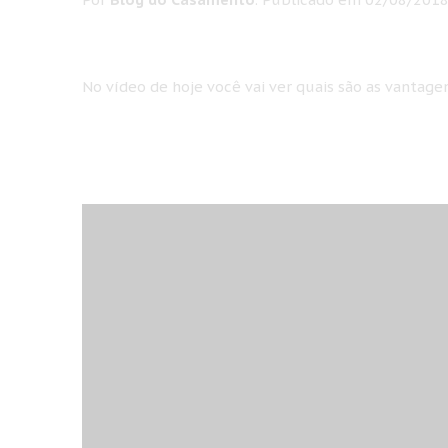
No vídeo de hoje você vai ver quais são as vantage