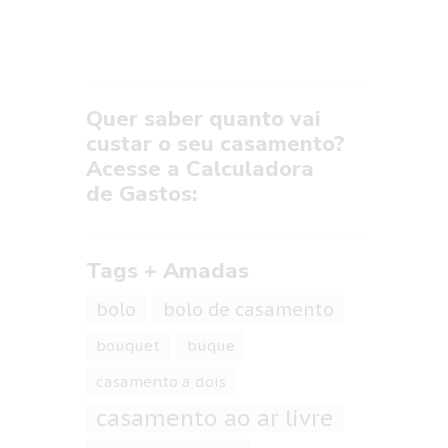
Quer saber quanto vai
custar o seu casamento?
Acesse a Calculadora
de Gastos:
Tags + Amadas
bolo
bolo de casamento
bouquet
buque
casamento a dois
casamento ao ar livre