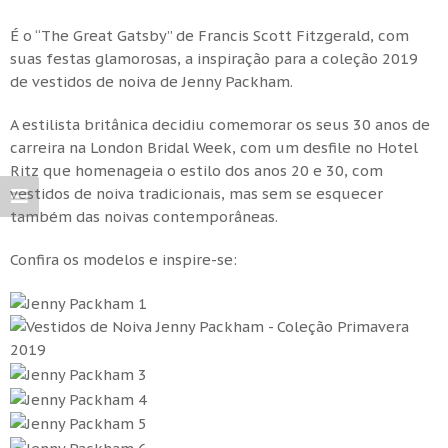
É o “The Great Gatsby” de Francis Scott Fitzgerald, com
suas festas glamorosas, a inspiração para a coleção 2019
de vestidos de noiva de Jenny Packham.
A estilista britânica decidiu comemorar os seus 30 anos de
carreira na London Bridal Week, com um desfile no Hotel
Ritz que homenageia o estilo dos anos 20 e 30, com
vestidos de noiva tradicionais, mas sem se esquecer
também das noivas contemporâneas.
Confira os modelos e inspire-se: