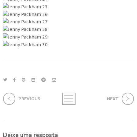
PREVIOUS
NEXT
Deixe uma resposta