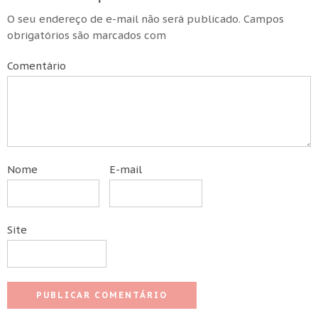
O seu endereço de e-mail não será publicado.
Campos
obrigatórios são marcados com
Comentário
Nome
E-mail
Site