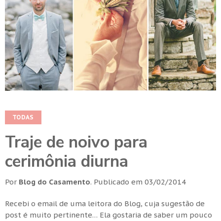
TODAS
Traje de noivo para
cerimônia diurna
Por
Blog do Casamento
.
Publicado em
03/02/2014
Recebi o email de uma leitora do Blog, cuja sugestão de
post é muito pertinente… Ela gostaria de saber um pouco