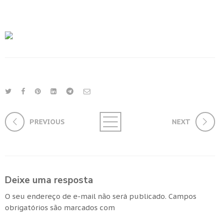
PREVIOUS
NEXT
Deixe uma resposta
O seu endereço de e-mail não será publicado.
Campos
obrigatórios são marcados com