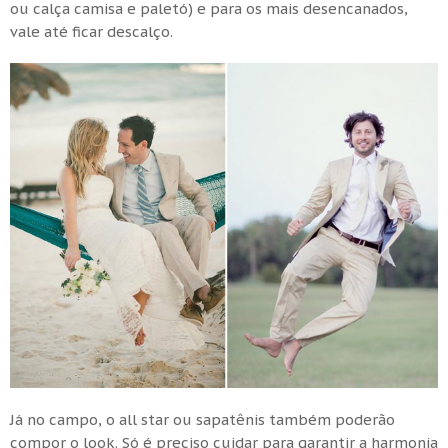
ou calça camisa e paletó) e para os mais desencanados,
vale até ficar descalço.
Já no campo, o all star ou sapatênis também poderão
compor o look. Só é preciso cuidar para garantir a harmonia