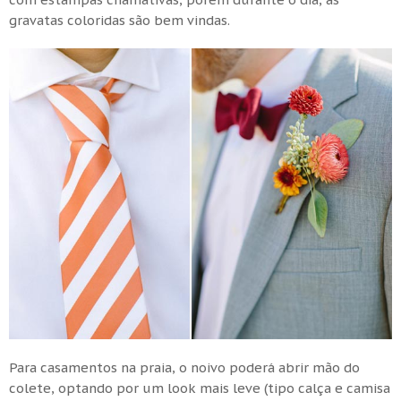
gravatas coloridas são bem vindas.
Para casamentos na praia, o noivo poderá abrir mão do
colete, optando por um look mais leve (tipo calça e camisa