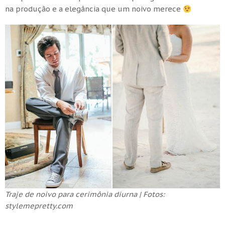
na produção e a elegância que um noivo merece
Traje de noivo para cerimônia diurna | Fotos:
stylemepretty.com