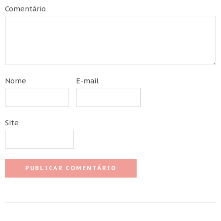
Comentário
Nome
E-mail
Site