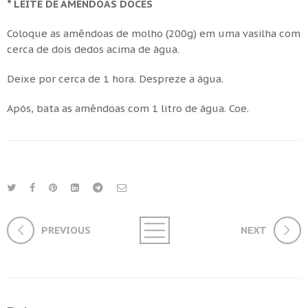
* LEITE DE AMÊNDOAS DOCES
Coloque as amêndoas de molho (200g) em uma vasilha com
cerca de dois dedos acima de água.
Deixe por cerca de 1 hora. Despreze a água.
Após, bata as amêndoas com 1 litro de água. Coe.
PREVIOUS
NEXT