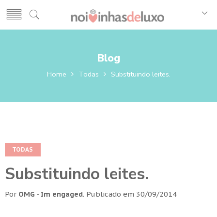
Blog
Home
Todas
Substituindo leites.
TODAS
Substituindo leites.
Por
OMG - Im engaged
.
Publicado em
30/09/2014