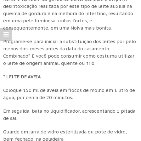
desintoxicação realizada por este tipo de leite auxilia na
queima de gordura e na melhora do intestino, resultando
em uma pele luminosa, unhas fortes, e
consequentemente, em uma Noiva mais bonita.
Programe-se para iniciar a substituição dos leites por pelo
menos dois meses antes da data do casamento.
Combinado? E você pode consumir como costuma utilizar
o leite de origem animal, quente ou frio.
* LEITE DE AVEIA
Coloque 150 ml de aveia em flocos de molho em 1 litro de
água, por cerca de 20 minutos.
Em seguida, bata no liquidificador, acrescentando 1 pitada
de sal.
Guarde em jarra de vidro esterilizada ou pote de vidro,
bem fechado, na geladeira.