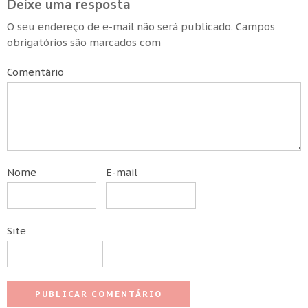
Deixe uma resposta
O seu endereço de e-mail não será publicado.
Campos
obrigatórios são marcados com
Comentário
Nome
E-mail
Site