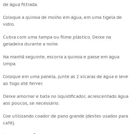
de água filtrada.
Coloque a quinoa de molho em água, em uma tigela de
vidro.
Cubra com uma tampa ou filme plástico. Deixe na
geladeira durante a noite.
Na manhã seguinte, escorra a quinoa e passe em água
limpa.
Coloque em uma panela, junte as 2 xícaras de água e leve
ao fogo até ferver.
Deixe amornar e bata no liquidificador, acrescentado água
aos poucos, se necessário.
Coe utilizando coador de pano grande (destes usados para
café).