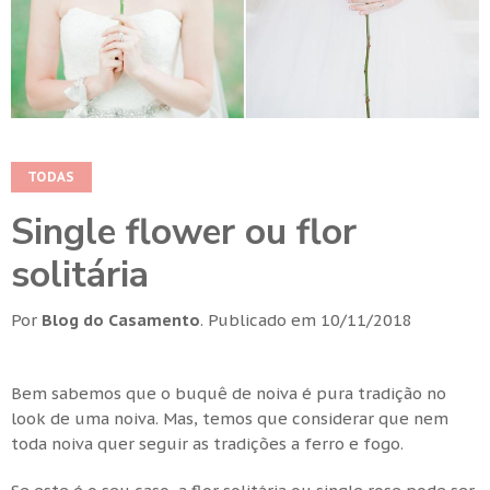
TODAS
Single flower ou flor
solitária
Por
Blog do Casamento
.
Publicado em
10/11/2018
Bem sabemos que o buquê de noiva é pura tradição no
look de uma noiva. Mas, temos que considerar que nem
toda noiva quer seguir as tradições a ferro e fogo.