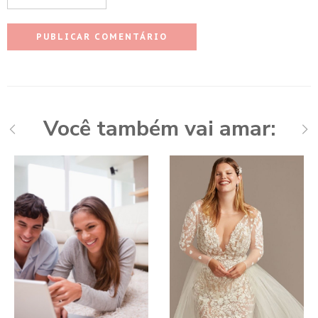
Você também vai amar: