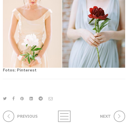
Fotos: Pinterest
PREVIOUS
NEXT