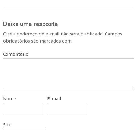
Deixe uma resposta
O seu endereço de e-mail não será publicado.
Campos
obrigatórios são marcados com
Comentário
Nome
E-mail
Site