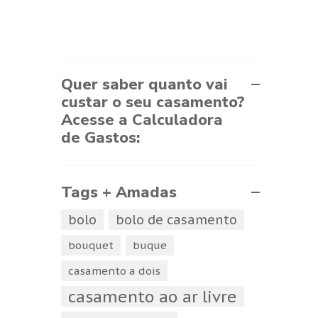
Quer saber quanto vai
custar o seu casamento?
Acesse a Calculadora
de Gastos:
Tags + Amadas
bolo
bolo de casamento
bouquet
buque
casamento a dois
casamento ao ar livre