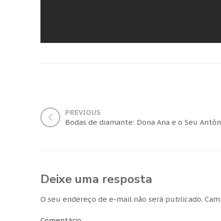
PREVIOUS
Bodas de diamante: Dona Ana e o Seu Antôn
Deixe uma resposta
O seu endereço de e-mail não será publicado.
Camp
Comentário