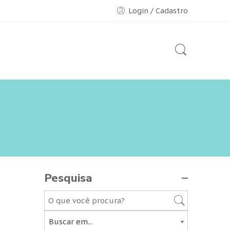
Login / Cadastro
Pesquisa
Buscar em...