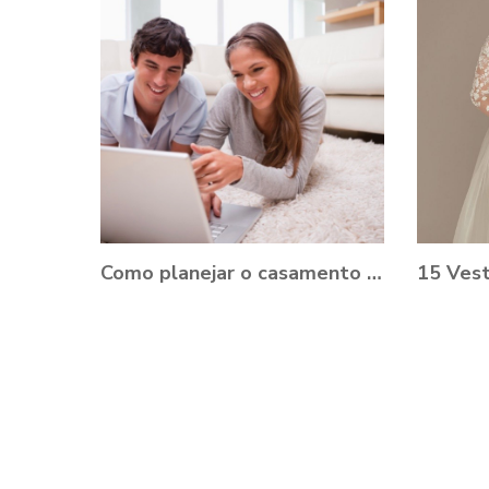
Como planejar o casamento durante a Pandemia?