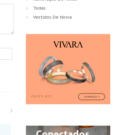
Todas
Vestidos De Noiva