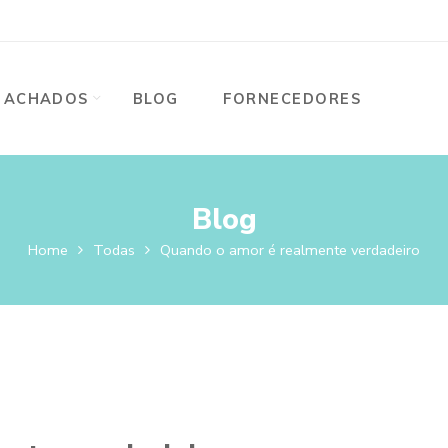
ACHADOS
BLOG
FORNECEDORES
Blog
Home
Todas
Quando o amor é realmente verdadeiro