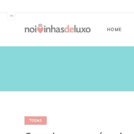
HOME
TODAS