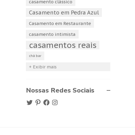
casamento clássico
Casamento em Pedra Azul
Casamento em Restaurante
casamento intimista
casamentos reais
chá bar
+ Exibir mais
Nossas Redes Sociais